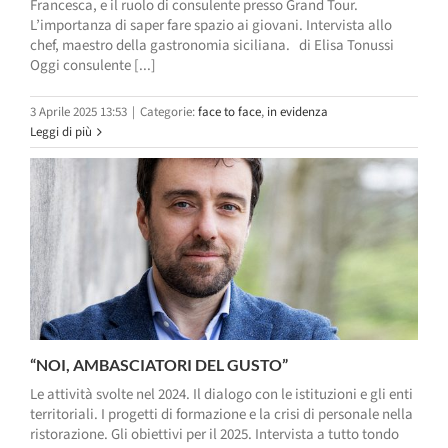
Francesca, e il ruolo di consulente presso Grand Tour.
L’importanza di saper fare spazio ai giovani. Intervista allo
chef, maestro della gastronomia siciliana. di Elisa Tonussi
Oggi consulente [...]
3 Aprile 2025 13:53
|
Categorie:
face to face
,
in evidenza
Leggi di più
“NOI, AMBASCIATORI DEL GUSTO”
Le attività svolte nel 2024. Il dialogo con le istituzioni e gli enti
territoriali. I progetti di formazione e la crisi di personale nella
ristorazione. Gli obiettivi per il 2025. Intervista a tutto tondo