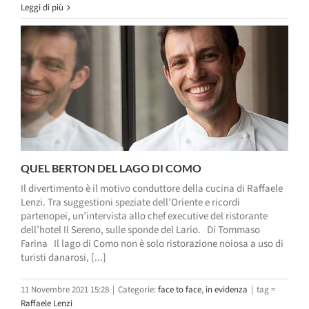
Leggi di più
QUEL BERTON DEL LAGO DI COMO
Il divertimento è il motivo conduttore della cucina di Raffaele
Lenzi. Tra suggestioni speziate dell’Oriente e ricordi
partenopei, un’intervista allo chef executive del ristorante
dell’hotel Il Sereno, sulle sponde del Lario. Di Tommaso
Farina Il lago di Como non è solo ristorazione noiosa a uso di
turisti danarosi, [...]
11 Novembre 2021 15:28
|
Categorie:
face to face
,
in evidenza
|
tag =
Raffaele Lenzi