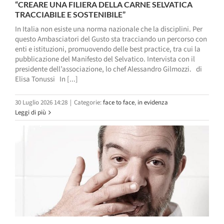
“CREARE UNA FILIERA DELLA CARNE SELVATICA
TRACCIABILE E SOSTENIBILE”
In Italia non esiste una norma nazionale che la disciplini. Per
questo Ambasciatori del Gusto sta tracciando un percorso con
enti e istituzioni, promuovendo delle best practice, tra cui la
pubblicazione del Manifesto del Selvatico. Intervista con il
presidente dell’associazione, lo chef Alessandro Gilmozzi. di
Elisa Tonussi In [...]
30 Luglio 2026 14:28
|
Categorie:
face to face
,
in evidenza
Leggi di più