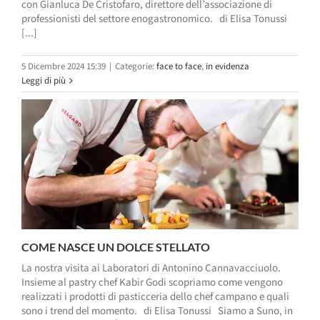
con Gianluca De Cristofaro, direttore dell’associazione di
professionisti del settore enogastronomico. di Elisa Tonussi
[...]
5 Dicembre 2024 15:39
|
Categorie:
face to face
,
in evidenza
Leggi di più
COME NASCE UN DOLCE STELLATO
La nostra visita ai Laboratori di Antonino Cannavacciuolo.
Insieme al pastry chef Kabir Godi scopriamo come vengono
realizzati i prodotti di pasticceria dello chef campano e quali
sono i trend del momento. di Elisa Tonussi Siamo a Suno, in