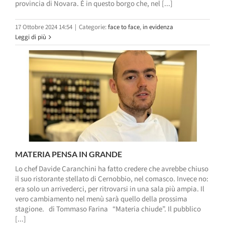
provincia di Novara. È in questo borgo che, nel [...]
17 Ottobre 2024 14:54
|
Categorie:
face to face
,
in evidenza
Leggi di più
MATERIA PENSA IN GRANDE
Lo chef Davide Caranchini ha fatto credere che avrebbe chiuso
il suo ristorante stellato di Cernobbio, nel comasco. Invece no:
era solo un arrivederci, per ritrovarsi in una sala più ampia. Il
vero cambiamento nel menù sarà quello della prossima
stagione. di Tommaso Farina “Materia chiude”. Il pubblico
[...]