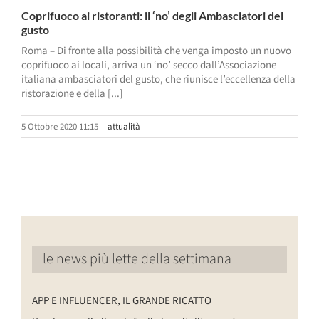
Coprifuoco ai ristoranti: il ‘no’ degli Ambasciatori del
gusto
Roma – Di fronte alla possibilità che venga imposto un nuovo
coprifuoco ai locali, arriva un ‘no’ secco dall’Associazione
italiana ambasciatori del gusto, che riunisce l’eccellenza della
ristorazione e della [...]
5 Ottobre 2020 11:15
|
attualità
le news più lette della settimana
APP E INFLUENCER, IL GRANDE RICATTO