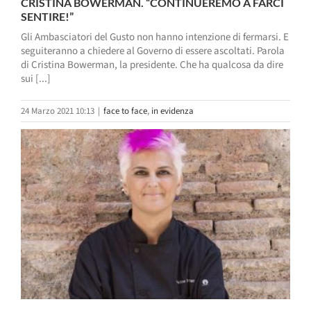
CRISTINA BOWERMAN. “CONTINUEREMO A FARCI
SENTIRE!”
Gli Ambasciatori del Gusto non hanno intenzione di fermarsi. E
seguiteranno a chiedere al Governo di essere ascoltati. Parola
di Cristina Bowerman, la presidente. Che ha qualcosa da dire
sui [...]
24 Marzo 2021 10:13
|
face to face
,
in evidenza