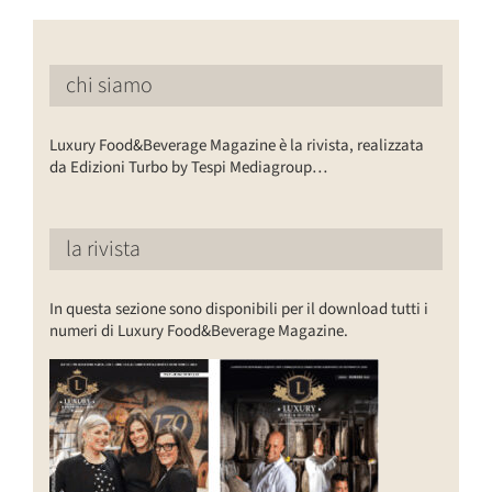
chi siamo
Luxury Food&Beverage Magazine è la rivista, realizzata
da Edizioni Turbo by Tespi Mediagroup…
la rivista
In questa sezione sono disponibili per il download tutti i
numeri di Luxury Food&Beverage Magazine.