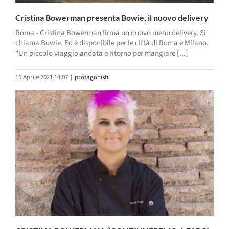
Cristina Bowerman presenta Bowie, il nuovo delivery
Roma - Cristina Bowerman firma un nuovo menu delivery. Si
chiama Bowie. Ed è disponibile per le città di Roma e Milano.
"Un piccolo viaggio andata e ritorno per mangiare [...]
15 Aprile 2021 14:07
|
protagonisti