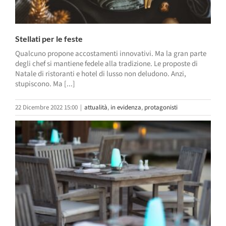
Stellati per le feste
Qualcuno propone accostamenti innovativi. Ma la gran parte
degli chef si mantiene fedele alla tradizione. Le proposte di
Natale di ristoranti e hotel di lusso non deludono. Anzi,
stupiscono. Ma [...]
22 Dicembre 2022 15:00
|
attualità
,
in evidenza
,
protagonisti