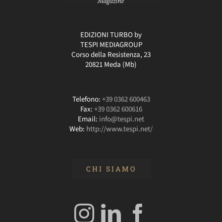
EDIZIONI TURBO by
TESPI MEDIAGROUP
Corso della Resistenza, 23
20821 Meda (Mb)
Telefono:
+39 0362 600463
Fax:
+39 0362 600616
Email:
info@tespi.net
Web:
http://www.tespi.net/
CHI SIAMO