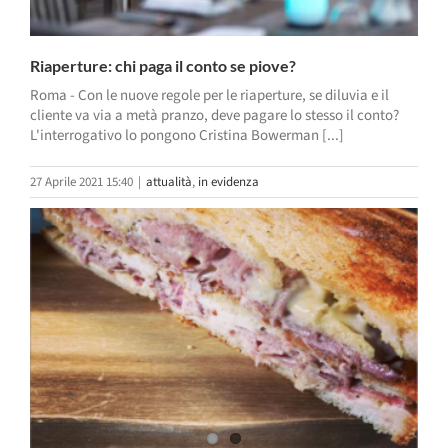
Riaperture: chi paga il conto se piove?
Roma - Con le nuove regole per le riaperture, se diluvia e il
cliente va via a metà pranzo, deve pagare lo stesso il conto?
L'interrogativo lo pongono Cristina Bowerman [...]
27 Aprile 2021 15:40
|
attualità
,
in evidenza