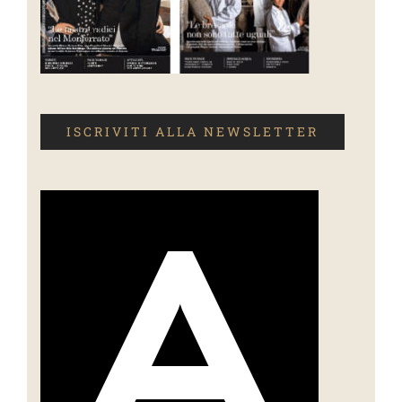
ISCRIVITI ALLA NEWSLETTER