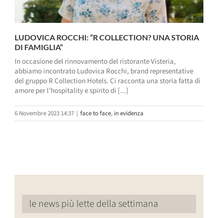
LUDOVICA ROCCHI: “R COLLECTION? UNA STORIA
DI FAMIGLIA”
In occasione del rinnovamento del ristorante Visteria,
abbiamo incontrato Ludovica Rocchi, brand representative
del gruppo R Collection Hotels. Ci racconta una storia fatta di
amore per l’hospitality e spirito di [...]
6 Novembre 2023 14:37
|
face to face
,
in evidenza
le news più lette della settimana