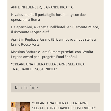
APP E INFLUENCER, IL GRANDE RICATTO
Kryalos amplia il portafoglio hospitality con due
operazioni a Roma
Ha aperto ieri, a Venezia, nell’hotel San Clemente Palace,
il ristorante Le Specialità
Aprirà in Puglia, a Fasano (Br), un nuovo cinque stelle a
brand Rocco Forte
Massimo Bottura e Lara Gilmore premiati con l’Avolta
Legend Award per il progetto Food For Soul
“CREARE UNA FILIERA DELLA CARNE SELVATICA
TRACCIABILE E SOSTENIBILE”
face to face
“CREARE UNA FILIERA DELLA CARNE
SELVATICA TRACCIABILE E SOSTENIBILE”