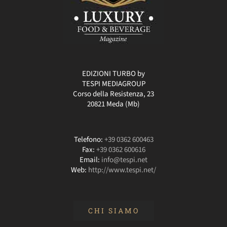
EDIZIONI TURBO by
TESPI MEDIAGROUP
Corso della Resistenza, 23
20821 Meda (Mb)
Telefono:
+39 0362 600463
Fax:
+39 0362 600616
Email:
info@tespi.net
Web:
http://www.tespi.net/
CHI SIAMO