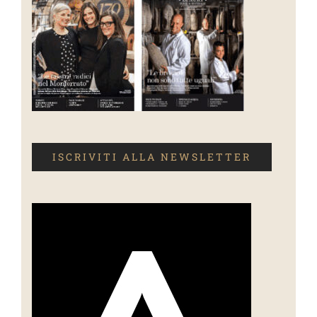
ISCRIVITI ALLA NEWSLETTER