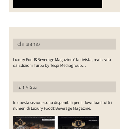
chi siamo
Luxury Food&Beverage Magazine è la rivista, realizzata
da Edizioni Turbo by Tespi Mediagroup…
la rivista
In questa sezione sono disponibili per il download tutti i
numeri di Luxury Food&Beverage Magazine.