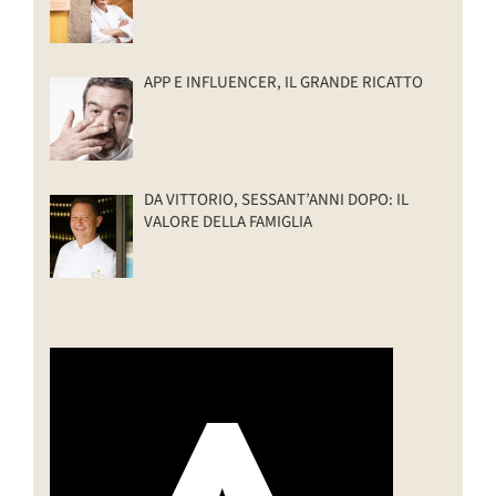
APP E INFLUENCER, IL GRANDE RICATTO
DA VITTORIO, SESSANT’ANNI DOPO: IL
VALORE DELLA FAMIGLIA