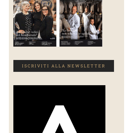
ISCRIVITI ALLA NEWSLETTER