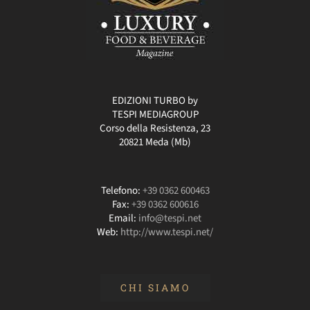
EDIZIONI TURBO by
TESPI MEDIAGROUP
Corso della Resistenza, 23
20821 Meda (Mb)
Telefono:
+39 0362 600463
Fax:
+39 0362 600616
Email:
info@tespi.net
Web:
http://www.tespi.net/
CHI SIAMO