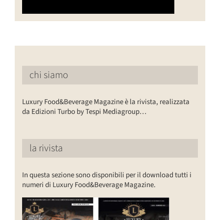
chi siamo
Luxury Food&Beverage Magazine è la rivista, realizzata
da Edizioni Turbo by Tespi Mediagroup…
la rivista
In questa sezione sono disponibili per il download tutti i
numeri di Luxury Food&Beverage Magazine.