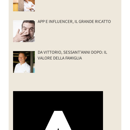
APP E INFLUENCER, IL GRANDE RICATTO
DA VITTORIO, SESSANT’ANNI DOPO: IL
VALORE DELLA FAMIGLIA