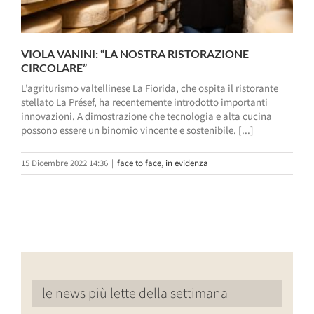
VIOLA VANINI: “LA NOSTRA RISTORAZIONE
CIRCOLARE”
L’agriturismo valtellinese La Fiorida, che ospita il ristorante
stellato La Présef, ha recentemente introdotto importanti
innovazioni. A dimostrazione che tecnologia e alta cucina
possono essere un binomio vincente e sostenibile. [...]
15 Dicembre 2022 14:36
|
face to face
,
in evidenza
le news più lette della settimana