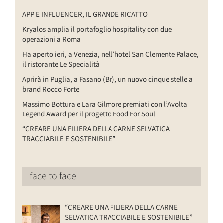
APP E INFLUENCER, IL GRANDE RICATTO
Kryalos amplia il portafoglio hospitality con due
operazioni a Roma
Ha aperto ieri, a Venezia, nell’hotel San Clemente Palace,
il ristorante Le Specialità
Aprirà in Puglia, a Fasano (Br), un nuovo cinque stelle a
brand Rocco Forte
Massimo Bottura e Lara Gilmore premiati con l’Avolta
Legend Award per il progetto Food For Soul
“CREARE UNA FILIERA DELLA CARNE SELVATICA
TRACCIABILE E SOSTENIBILE”
face to face
“CREARE UNA FILIERA DELLA CARNE
SELVATICA TRACCIABILE E SOSTENIBILE”