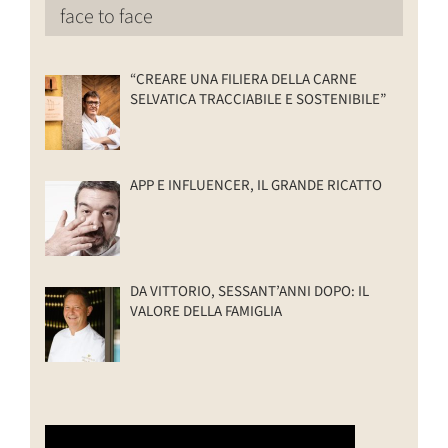
face to face
“CREARE UNA FILIERA DELLA CARNE
SELVATICA TRACCIABILE E SOSTENIBILE”
APP E INFLUENCER, IL GRANDE RICATTO
DA VITTORIO, SESSANT’ANNI DOPO: IL
VALORE DELLA FAMIGLIA