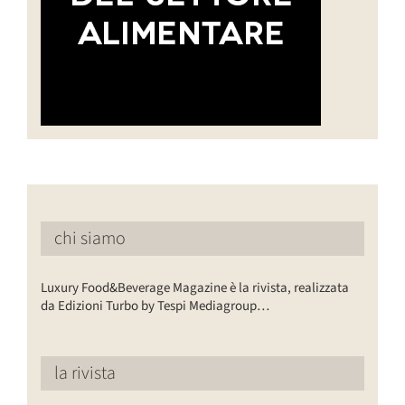
chi siamo
Luxury Food&Beverage Magazine è la rivista, realizzata
da Edizioni Turbo by Tespi Mediagroup…
la rivista