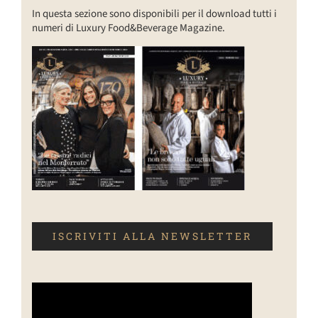
In questa sezione sono disponibili per il download tutti i
numeri di Luxury Food&Beverage Magazine.
ISCRIVITI ALLA NEWSLETTER