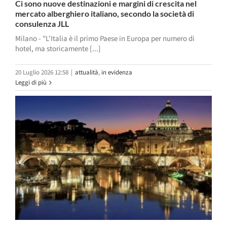
Ci sono nuove destinazioni e margini di crescita nel
mercato alberghiero italiano, secondo la società di
consulenza JLL
Milano - "L’Italia è il primo Paese in Europa per numero di
hotel, ma storicamente [...]
20 Luglio 2026 12:58
|
attualità
,
in evidenza
Leggi di più