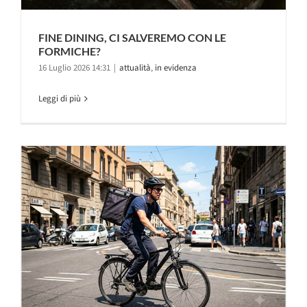
FINE DINING, CI SALVEREMO CON LE
FORMICHE?
16 Luglio 2026 14:31
|
attualità
,
in evidenza
Leggi di più