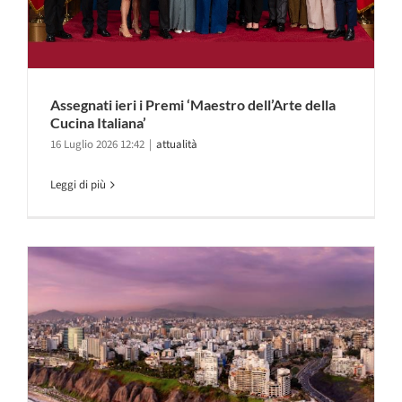
Assegnati ieri i Premi ‘Maestro dell’Arte della
Cucina Italiana’
16 Luglio 2026 12:42
|
attualità
Leggi di più