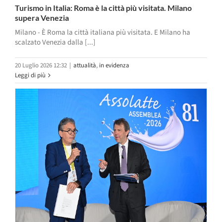
Turismo in Italia: Roma è la città più visitata. Milano
supera Venezia
Milano - È Roma la città italiana più visitata. E Milano ha
scalzato Venezia dalla [...]
20 Luglio 2026 12:32
|
attualità
,
in evidenza
Leggi di più