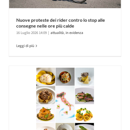
Nuove proteste dei rider contro lo stop alle
consegne nelle ore più calde
16 Luglio 2026 14:09
|
attualità
,
in evidenza
Leggi di più