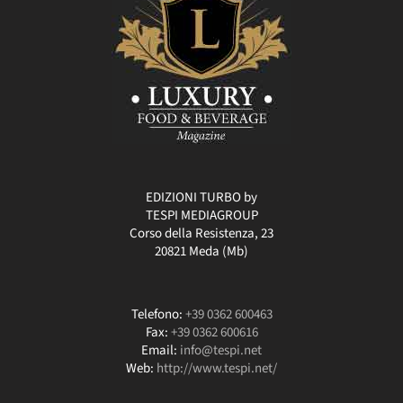
EDIZIONI TURBO by
TESPI MEDIAGROUP
Corso della Resistenza, 23
20821 Meda (Mb)
Telefono:
+39 0362 600463
Fax:
+39 0362 600616
Email:
info@tespi.net
Web:
http://www.tespi.net/