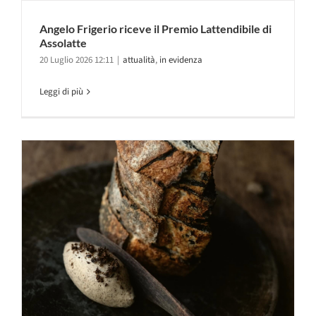
Angelo Frigerio riceve il Premio Lattendibile di
Assolatte
20 Luglio 2026 12:11
|
attualità
,
in evidenza
Leggi di più