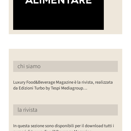
chi siamo
Luxury Food&Beverage Magazine è la rivista, realizzata
da Edizioni Turbo by Tespi Mediagroup…
la rivista
In questa sezione sono disponibili per il download tutti i