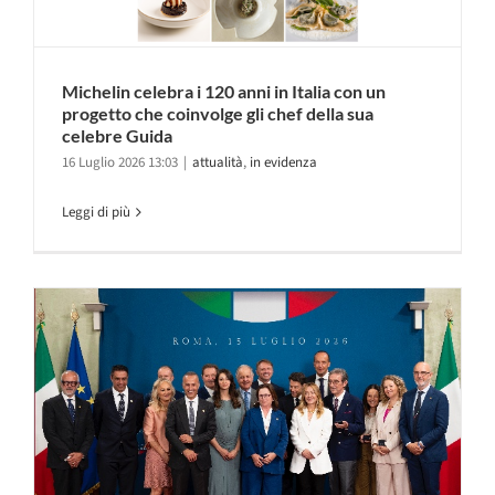
Michelin celebra i 120 anni in Italia con un
progetto che coinvolge gli chef della sua
celebre Guida
16 Luglio 2026 13:03
|
attualità
,
in evidenza
Leggi di più