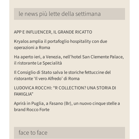
le news più lette della settimana
APP E INFLUENCER, IL GRANDE RICATTO
Kryalos amplia il portafoglio hospitality con due
operazioni a Roma
Ha aperto ieri, a Venezia, nell’hotel San Clemente Palace,
il ristorante Le Specialità
Il Consiglio di Stato salva le storiche fettuccine del
ristorante ‘Il vero Alfredo’ di Roma
LUDOVICA ROCCHI: “R COLLECTION? UNA STORIA DI
FAMIGLIA”
Aprirà in Puglia, a Fasano (Br), un nuovo cinque stelle a
brand Rocco Forte
face to face