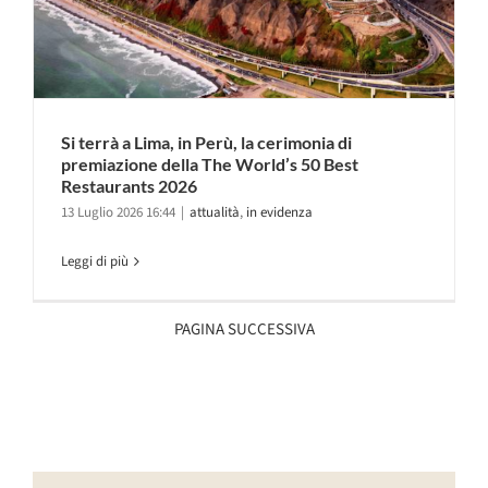
Si terrà a Lima, in Perù, la cerimonia di
premiazione della The World’s 50 Best
Restaurants 2026
13 Luglio 2026 16:44
|
attualità
,
in evidenza
Leggi di più
PAGINA SUCCESSIVA