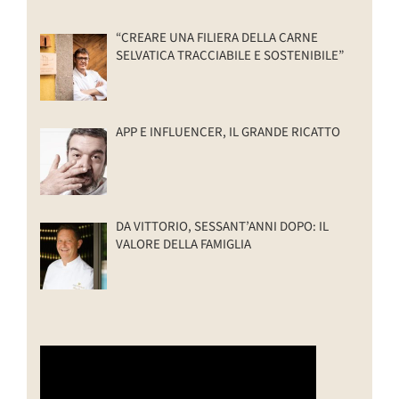
“CREARE UNA FILIERA DELLA CARNE
SELVATICA TRACCIABILE E SOSTENIBILE”
APP E INFLUENCER, IL GRANDE RICATTO
DA VITTORIO, SESSANT’ANNI DOPO: IL
VALORE DELLA FAMIGLIA