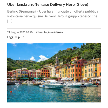
Uber lancia un’offerta su Delivery Hero (Glovo)
Berlino (Germania) – Uber ha annunciato un’offerta pubblica
volontaria per acquisire Delivery Hero, il gruppo tedesco che
[...]
21 Luglio 2026 09:29
|
attualità
,
in evidenza
Leggi di più