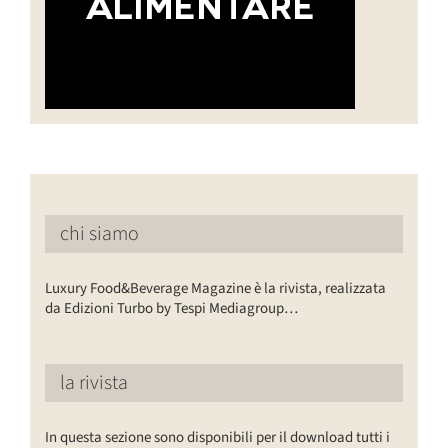
chi siamo
Luxury Food&Beverage Magazine è la rivista, realizzata
da Edizioni Turbo by Tespi Mediagroup…
la rivista
In questa sezione sono disponibili per il download tutti i