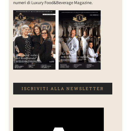
numeri di Luxury Food&Beverage Magazine.
ISCRIVITI ALLA NEWSLETTER