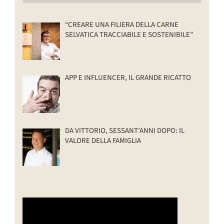
“CREARE UNA FILIERA DELLA CARNE
SELVATICA TRACCIABILE E SOSTENIBILE”
APP E INFLUENCER, IL GRANDE RICATTO
DA VITTORIO, SESSANT’ANNI DOPO: IL
VALORE DELLA FAMIGLIA