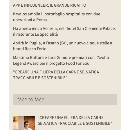
APP E INFLUENCER, IL GRANDE RICATTO
Kryalos amplia il portafoglio hospitality con due
operazioni a Roma
Ha aperto ieri, a Venezia, nell’hotel San Clemente Palace,
il ristorante Le Specialità
Aprirà in Puglia, a Fasano (Br), un nuovo cinque stelle a
brand Rocco Forte
Massimo Bottura e Lara Gilmore premiati con l’Avolta
Legend Award per il progetto Food For Soul
“CREARE UNA FILIERA DELLA CARNE SELVATICA
TRACCIABILE E SOSTENIBILE”
face to face
“CREARE UNA FILIERA DELLA CARNE
SELVATICA TRACCIABILE E SOSTENIBILE”