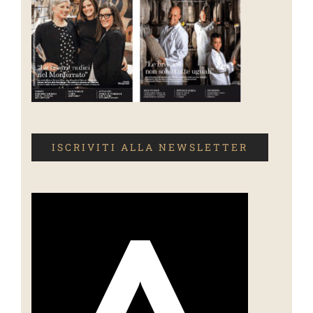
ISCRIVITI ALLA NEWSLETTER