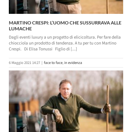
MARTINO CRESPI: L’UOMO CHE SUSSURRAVA ALLE
LUMACHE
Dagli eventi luxury a un progetto di elicicoltura. Per fare della
chiocciola un prodotto di tendenza. A tu per tu con Martino
Crespi. Di Elisa Tonussi Figlio di [...]
6 Maggio 2021 14:27
|
face to face
,
in evidenza