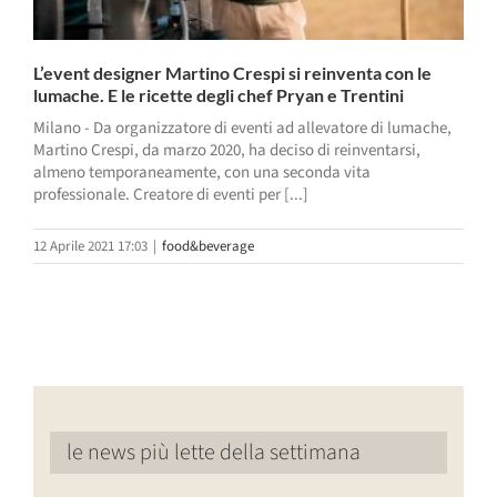
L’event designer Martino Crespi si reinventa con le
lumache. E le ricette degli chef Pryan e Trentini
Milano - Da organizzatore di eventi ad allevatore di lumache,
Martino Crespi, da marzo 2020, ha deciso di reinventarsi,
almeno temporaneamente, con una seconda vita
professionale. Creatore di eventi per [...]
12 Aprile 2021 17:03
|
food&beverage
le news più lette della settimana