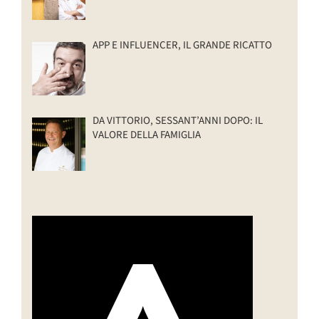
APP E INFLUENCER, IL GRANDE RICATTO
DA VITTORIO, SESSANT’ANNI DOPO: IL
VALORE DELLA FAMIGLIA