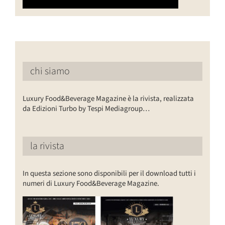
chi siamo
Luxury Food&Beverage Magazine è la rivista, realizzata
da Edizioni Turbo by Tespi Mediagroup…
la rivista
In questa sezione sono disponibili per il download tutti i
numeri di Luxury Food&Beverage Magazine.