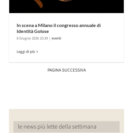
In scena a Milano il congresso annuale di
Identità Golose
8 Giugno 2026 10:39
|
eventi
Leggi di più
PAGINA SUCCESSIVA
le news più lette della settimana