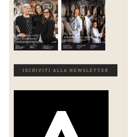
ISCRIVITI ALLA NEWSLETTER