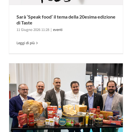
Sarà ‘Speak food’ il tema della 20esima edizione
di Taste
11 Giugno 2026 11:28
|
eventi
Leggi di più