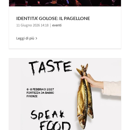
IDENTITA’ GOLOSE: IL PAGELLONE
11 Giugno 2026 14:18
|
eventi
Leggi di più