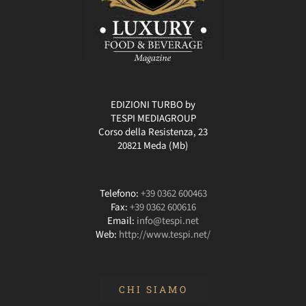
EDIZIONI TURBO by
TESPI MEDIAGROUP
Corso della Resistenza, 23
20821 Meda (Mb)
Telefono:
+39 0362 600463
Fax:
+39 0362 600616
Email:
info@tespi.net
Web:
http://www.tespi.net/
CHI SIAMO