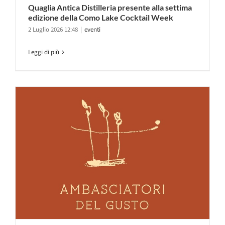
Quaglia Antica Distilleria presente alla settima
edizione della Como Lake Cocktail Week
2 Luglio 2026 12:48
|
eventi
Leggi di più