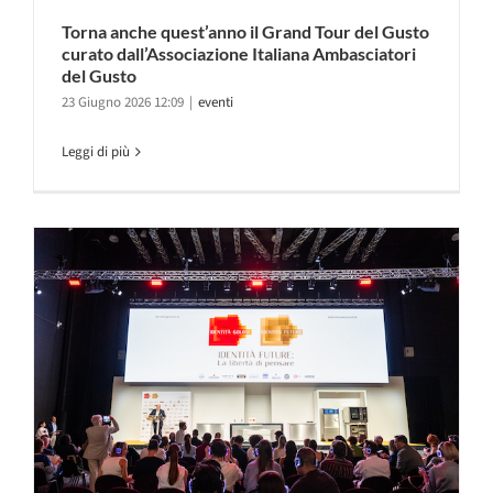
Torna anche quest’anno il Grand Tour del Gusto
curato dall’Associazione Italiana Ambasciatori
del Gusto
23 Giugno 2026 12:09
|
eventi
Leggi di più