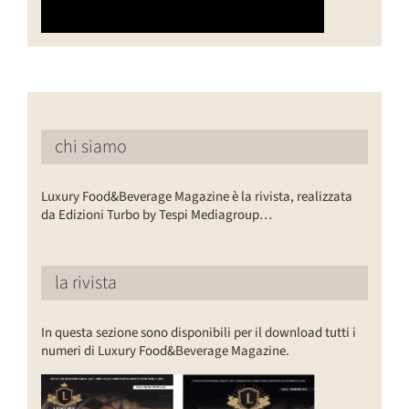
chi siamo
Luxury Food&Beverage Magazine è la rivista, realizzata
da Edizioni Turbo by Tespi Mediagroup…
la rivista
In questa sezione sono disponibili per il download tutti i
numeri di Luxury Food&Beverage Magazine.