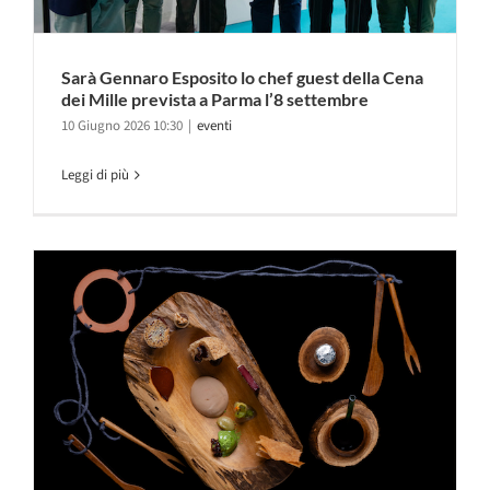
Sarà Gennaro Esposito lo chef guest della Cena
dei Mille prevista a Parma l’8 settembre
10 Giugno 2026 10:30
|
eventi
Leggi di più