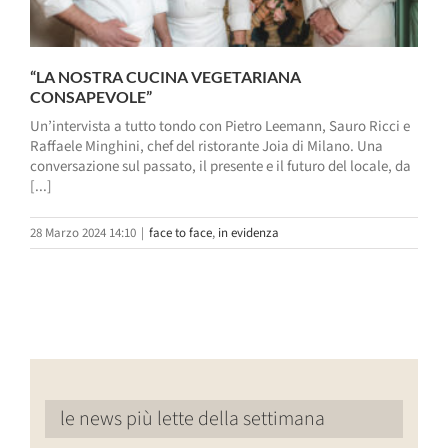
“LA NOSTRA CUCINA VEGETARIANA
CONSAPEVOLE”
Un’intervista a tutto tondo con Pietro Leemann, Sauro Ricci e
Raffaele Minghini, chef del ristorante Joia di Milano. Una
conversazione sul passato, il presente e il futuro del locale, da
[...]
28 Marzo 2024 14:10
|
face to face
,
in evidenza
le news più lette della settimana