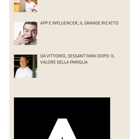
APP E INFLUENCER, IL GRANDE RICATTO
DA VITTORIO, SESSANT’ANNI DOPO: IL
VALORE DELLA FAMIGLIA