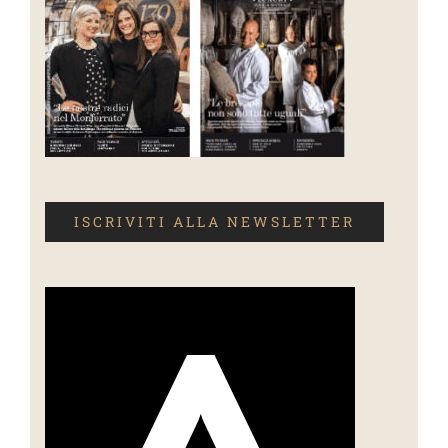
ISCRIVITI ALLA NEWSLETTER