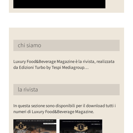
chi siamo
Luxury Food&Beverage Magazine è la rivista, realizzata
da Edizioni Turbo by Tespi Mediagroup…
la rivista
In questa sezione sono disponibili per il download tutti i
numeri di Luxury Food&Beverage Magazine.