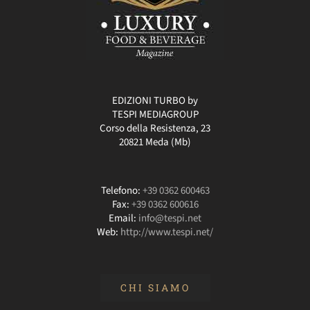
EDIZIONI TURBO by
TESPI MEDIAGROUP
Corso della Resistenza, 23
20821 Meda (Mb)
Telefono:
+39 0362 600463
Fax:
+39 0362 600616
Email:
info@tespi.net
Web:
http://www.tespi.net/
CHI SIAMO