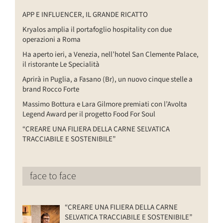
APP E INFLUENCER, IL GRANDE RICATTO
Kryalos amplia il portafoglio hospitality con due
operazioni a Roma
Ha aperto ieri, a Venezia, nell’hotel San Clemente Palace,
il ristorante Le Specialità
Aprirà in Puglia, a Fasano (Br), un nuovo cinque stelle a
brand Rocco Forte
Massimo Bottura e Lara Gilmore premiati con l’Avolta
Legend Award per il progetto Food For Soul
“CREARE UNA FILIERA DELLA CARNE SELVATICA
TRACCIABILE E SOSTENIBILE”
face to face
“CREARE UNA FILIERA DELLA CARNE
SELVATICA TRACCIABILE E SOSTENIBILE”