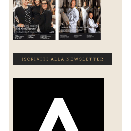
ISCRIVITI ALLA NEWSLETTER