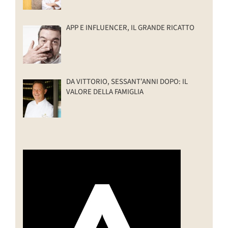
APP E INFLUENCER, IL GRANDE RICATTO
DA VITTORIO, SESSANT’ANNI DOPO: IL
VALORE DELLA FAMIGLIA