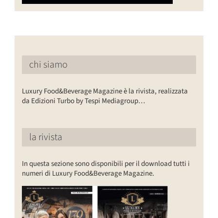
chi siamo
Luxury Food&Beverage Magazine è la rivista, realizzata
da Edizioni Turbo by Tespi Mediagroup…
la rivista
In questa sezione sono disponibili per il download tutti i
numeri di Luxury Food&Beverage Magazine.