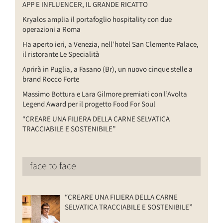
APP E INFLUENCER, IL GRANDE RICATTO
Kryalos amplia il portafoglio hospitality con due
operazioni a Roma
Ha aperto ieri, a Venezia, nell’hotel San Clemente Palace,
il ristorante Le Specialità
Aprirà in Puglia, a Fasano (Br), un nuovo cinque stelle a
brand Rocco Forte
Massimo Bottura e Lara Gilmore premiati con l’Avolta
Legend Award per il progetto Food For Soul
“CREARE UNA FILIERA DELLA CARNE SELVATICA
TRACCIABILE E SOSTENIBILE”
face to face
“CREARE UNA FILIERA DELLA CARNE
SELVATICA TRACCIABILE E SOSTENIBILE”