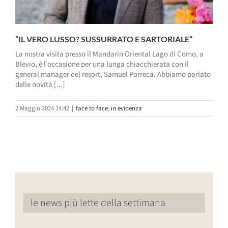
“IL VERO LUSSO? SUSSURRATO E SARTORIALE”
La nostra visita presso il Mandarin Oriental Lago di Como, a
Blevio, è l’occasione per una lunga chiacchierata con il
general manager del resort, Samuel Porreca. Abbiamo parlato
delle novità [...]
2 Maggio 2024 14:42
|
face to face
,
in evidenza
le news più lette della settimana