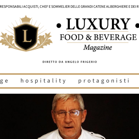
I RESPONSABILI ACQUISTI, CHEF E SOMMELIER DELLE GRANDI CATENE ALBERGHIERE E DEI 
ge
hospitality
protagonisti
i