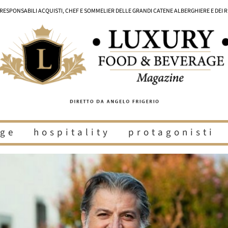
I RESPONSABILI ACQUISTI, CHEF E SOMMELIER DELLE GRANDI CATENE ALBERGHIERE E DEI 
ge
hospitality
protagonisti
i