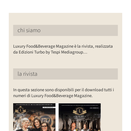
chi siamo
Luxury Food&Beverage Magazine è la rivista, realizzata
da Edizioni Turbo by Tespi Mediagroup…
la rivista
In questa sezione sono disponibili per il download tutti i
numeri di Luxury Food&Beverage Magazine.