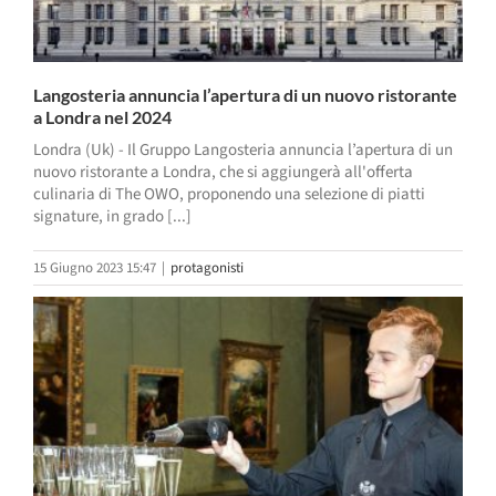
Langosteria annuncia l’apertura di un nuovo ristorante
a Londra nel 2024
Londra (Uk) - Il Gruppo Langosteria annuncia l’apertura di un
nuovo ristorante a Londra, che si aggiungerà all'offerta
culinaria di The OWO, proponendo una selezione di piatti
signature, in grado [...]
15 Giugno 2023 15:47
|
protagonisti