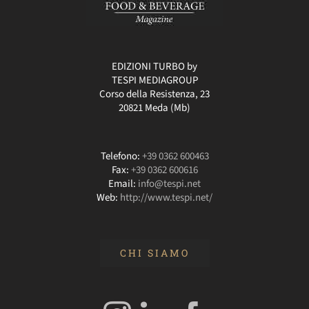
EDIZIONI TURBO by
TESPI MEDIAGROUP
Corso della Resistenza, 23
20821 Meda (Mb)
Telefono:
+39 0362 600463
Fax:
+39 0362 600616
Email:
info@tespi.net
Web:
http://www.tespi.net/
CHI SIAMO