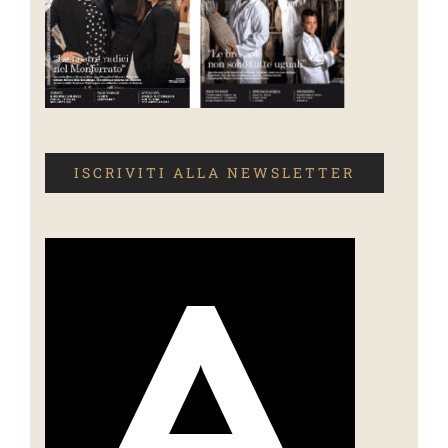
ISCRIVITI ALLA NEWSLETTER