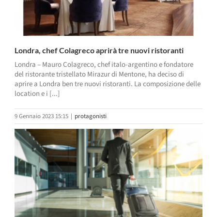
Londra, chef Colagreco aprirà tre nuovi ristoranti
Londra – Mauro Colagreco, chef italo-argentino e fondatore
del ristorante tristellato Mirazur di Mentone, ha deciso di
aprire a Londra ben tre nuovi ristoranti. La composizione delle
location e i [...]
9 Gennaio 2023 15:15
|
protagonisti