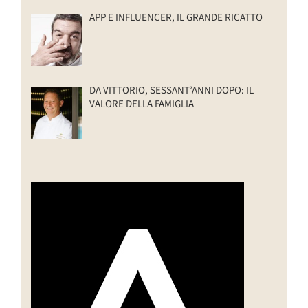
APP E INFLUENCER, IL GRANDE RICATTO
DA VITTORIO, SESSANT’ANNI DOPO: IL
VALORE DELLA FAMIGLIA