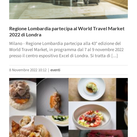
Regione Lombardia partecipa al World Travel Market
2022 di Londra
Milano - Regione Lombardia partecipa alla 43° edizione del
World Travel Market, in programma dal 7 al 9 novembre 2022
presso il centro espositivo Excel di Londra. Si tratta di [...]
8 Novembre 2022 10:12
|
eventi