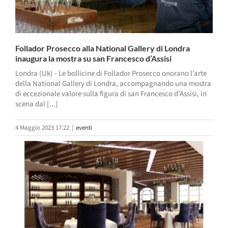
Follador Prosecco alla National Gallery di Londra
inaugura la mostra su san Francesco d’Assisi
Londra (Uk) - Le bollicine di Follador Prosecco onorano l’arte
della National Gallery di Londra, accompagnando una mostra
di eccezionale valore sulla figura di san Francesco d’Assisi, in
scena dal [...]
4 Maggio 2023 17:22
|
eventi