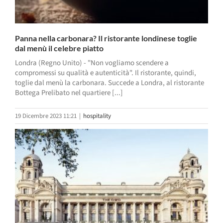
Panna nella carbonara? Il ristorante londinese toglie
dal menù il celebre piatto
Londra (Regno Unito) - "Non vogliamo scendere a
compromessi su qualità e autenticità". Il ristorante, quindi,
toglie dal menù la carbonara. Succede a Londra, al ristorante
Bottega Prelibato nel quartiere [...]
19 Dicembre 2023 11:21
|
hospitality