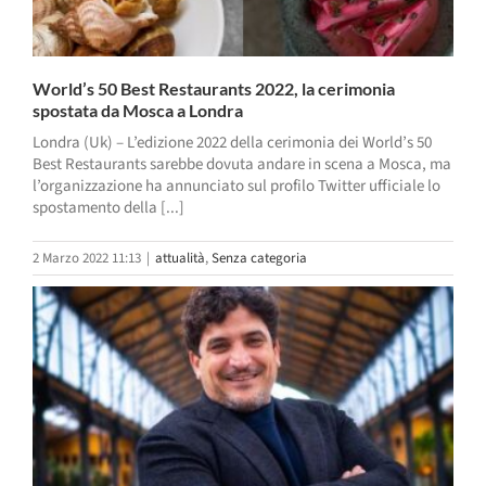
World’s 50 Best Restaurants 2022, la cerimonia
spostata da Mosca a Londra
Londra (Uk) – L’edizione 2022 della cerimonia dei World’s 50
Best Restaurants sarebbe dovuta andare in scena a Mosca, ma
l’organizzazione ha annunciato sul profilo Twitter ufficiale lo
spostamento della [...]
2 Marzo 2022 11:13
|
attualità
,
Senza categoria