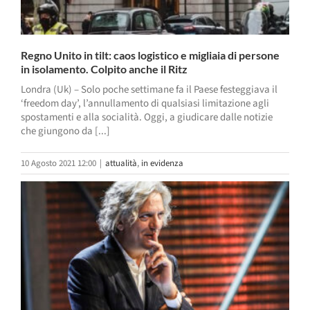
Regno Unito in tilt: caos logistico e migliaia di persone
in isolamento. Colpito anche il Ritz
Londra (Uk) – Solo poche settimane fa il Paese festeggiava il
‘freedom day’, l’annullamento di qualsiasi limitazione agli
spostamenti e alla socialità. Oggi, a giudicare dalle notizie
che giungono da [...]
10 Agosto 2021 12:00
|
attualità
,
in evidenza