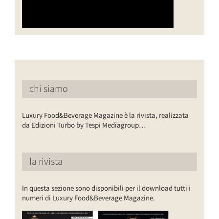
chi siamo
Luxury Food&Beverage Magazine è la rivista, realizzata
da Edizioni Turbo by Tespi Mediagroup…
la rivista
In questa sezione sono disponibili per il download tutti i
numeri di Luxury Food&Beverage Magazine.