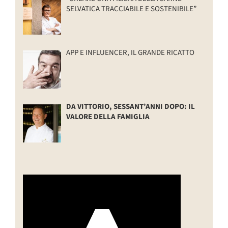
SELVATICA TRACCIABILE E SOSTENIBILE”
APP E INFLUENCER, IL GRANDE RICATTO
DA VITTORIO, SESSANT’ANNI DOPO: IL
VALORE DELLA FAMIGLIA