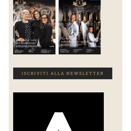
ISCRIVITI ALLA NEWSLETTER