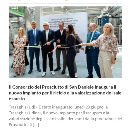
Il Consorzio del Prosciutto di San Daniele inaugura il
nuovo impianto per il riciclo e la valorizzazione del sale
esausto
Trasaghis (Ud) - È stato inaugurato lunedì 23 giugno, a
Trasaghis (Udine), il nuovo impianto per il recupero e la
valorizzazione degli scarti salini derivanti dalla produzione del
Prosciutto di [...]