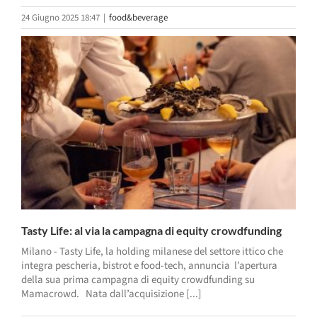
24 Giugno 2025 18:47
|
food&beverage
Tasty Life: al via la campagna di equity crowdfunding
Milano - Tasty Life, la holding milanese del settore ittico che
integra pescheria, bistrot e food-tech, annuncia l’apertura
della sua prima campagna di equity crowdfunding su
Mamacrowd. Nata dall’acquisizione [...]