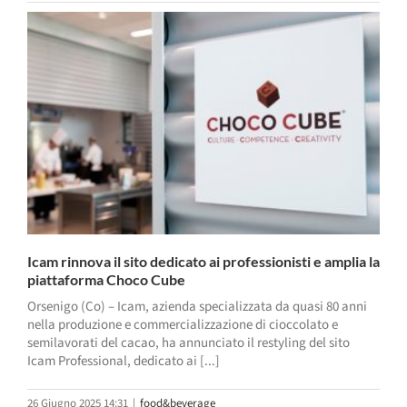
Icam rinnova il sito dedicato ai professionisti e amplia la
piattaforma Choco Cube
Orsenigo (Co) – Icam, azienda specializzata da quasi 80 anni
nella produzione e commercializzazione di cioccolato e
semilavorati del cacao, ha annunciato il restyling del sito
Icam Professional, dedicato ai [...]
26 Giugno 2025 14:31
|
food&beverage