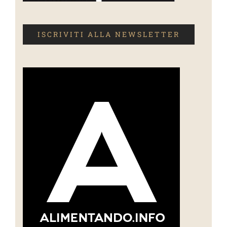
ISCRIVITI ALLA NEWSLETTER