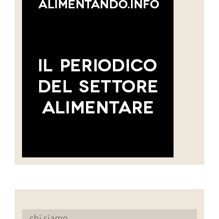
chi siamo