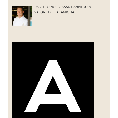
DA VITTORIO, SESSANT’ANNI DOPO: IL
VALORE DELLA FAMIGLIA