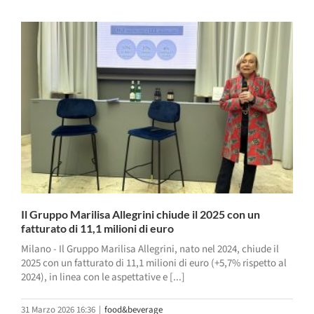
Il Gruppo Marilisa Allegrini chiude il 2025 con un
fatturato di 11,1 milioni di euro
Milano - Il Gruppo Marilisa Allegrini, nato nel 2024, chiude il
2025 con un fatturato di 11,1 milioni di euro (+5,7% rispetto al
2024), in linea con le aspettative e [...]
31 Marzo 2026 16:36
|
food&beverage