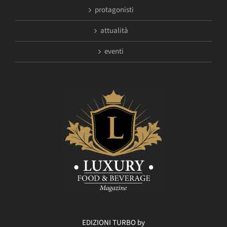
protagonisti
attualità
eventi
EDIZIONI TURBO by