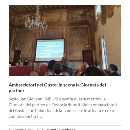
Ambasciatori del Gusto: in scena la Giornata dei
partner
Sesto San Giovanni (Mi) - Si è svolta questa mattina la
Giornata dei partner dell'Associazione italiana Ambasciatori
del Gusto, con l'obiettivo di far conoscere le attività e creare
connessioni tra [...]