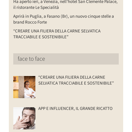
Ha aperto ieri, a Venezia, nell’hotel San Clemente Palace,
il ristorante Le Specialità
Aprirà in Puglia, a Fasano (Br), un nuovo cinque stelle a
brand Rocco Forte
“CREARE UNA FILIERA DELLA CARNE SELVATICA
TRACCIABILE E SOSTENIBILE”
face to face
“CREARE UNA FILIERA DELLA CARNE
SELVATICA TRACCIABILE E SOSTENIBILE”
APP E INFLUENCER, IL GRANDE RICATTO