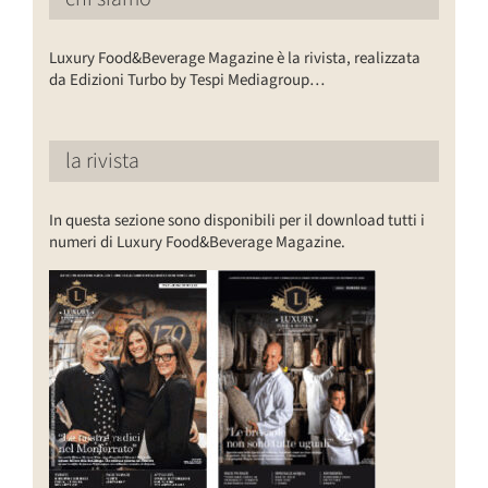
Luxury Food&Beverage Magazine è la rivista, realizzata
da Edizioni Turbo by Tespi Mediagroup…
la rivista
In questa sezione sono disponibili per il download tutti i
numeri di Luxury Food&Beverage Magazine.