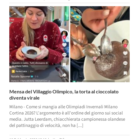
Mensa del Villaggio Olimpico, la torta al cioccolato
diventa virale
Milano - Come si mangia alle Olimpiadi Invernali Milano
Cortina 2026? L'argomento è all'ordine del giorno sui social
media. Jutta Leerdam, chiacchierata campionessa olandese
del pattinaggio di velocità, non ha [...]