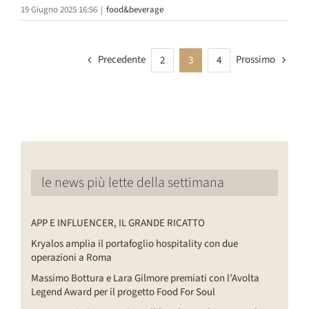
19 Giugno 2025 16:56
|
food&beverage
Precedente
Prossimo
2
3
4
le news più lette della settimana
APP E INFLUENCER, IL GRANDE RICATTO
Kryalos amplia il portafoglio hospitality con due
operazioni a Roma
Massimo Bottura e Lara Gilmore premiati con l’Avolta
Legend Award per il progetto Food For Soul