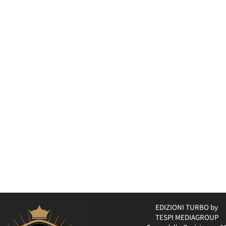
EDIZIONI TURBO by
TESPI MEDIAGROUP