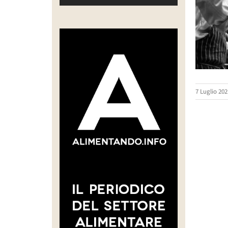
7 Luglio 202