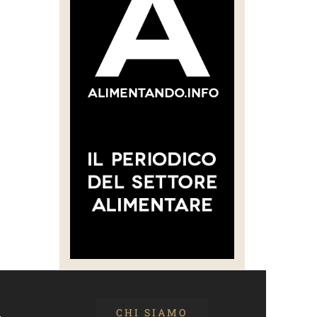
CHI SIAMO