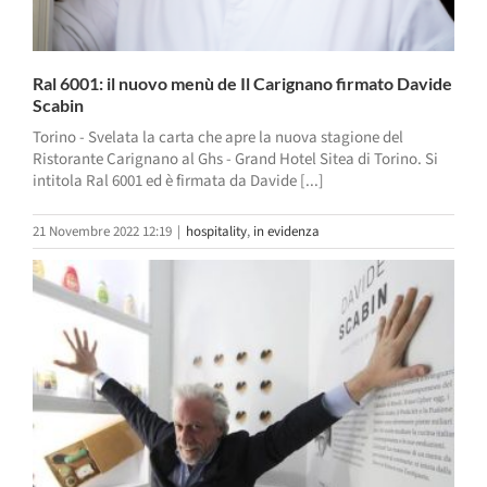
Ral 6001: il nuovo menù de Il Carignano firmato Davide
Scabin
Torino - Svelata la carta che apre la nuova stagione del
Ristorante Carignano al Ghs - Grand Hotel Sitea di Torino. Si
intitola Ral 6001 ed è firmata da Davide [...]
21 Novembre 2022 12:19
|
hospitality
,
in evidenza