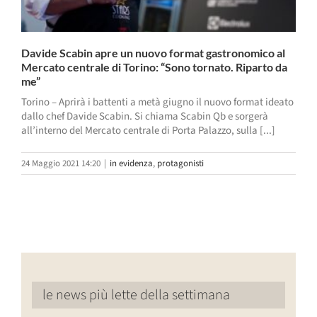
Davide Scabin apre un nuovo format gastronomico al
Mercato centrale di Torino: “Sono tornato. Riparto da
me”
Torino – Aprirà i battenti a metà giugno il nuovo format ideato
dallo chef Davide Scabin. Si chiama Scabin Qb e sorgerà
all’interno del Mercato centrale di Porta Palazzo, sulla [...]
24 Maggio 2021 14:20
|
in evidenza
,
protagonisti
le news più lette della settimana