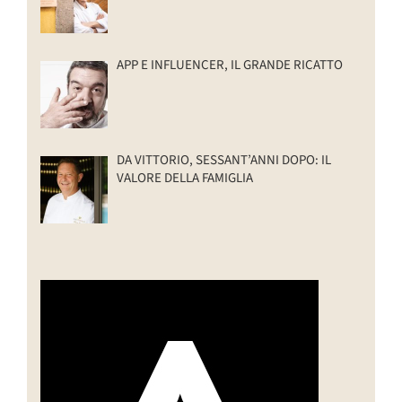
APP E INFLUENCER, IL GRANDE RICATTO
DA VITTORIO, SESSANT’ANNI DOPO: IL
VALORE DELLA FAMIGLIA