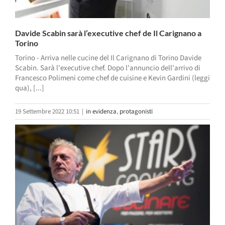
Davide Scabin sarà l’executive chef de Il Carignano a
Torino
Torino - Arriva nelle cucine del Il Carignano di Torino Davide
Scabin. Sarà l'executive chef. Dopo l'annuncio dell'arrivo di
Francesco Polimeni come chef de cuisine e Kevin Gardini (leggi
qua), [...]
19 Settembre 2022 10:51
|
in evidenza
,
protagonisti