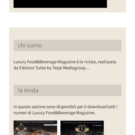
chi siamo
Luxury Food&Beverage Magazine è la rivista, realizzata
da Edizioni Turbo by Tespi Mediagroup…
la rivista
In questa sezione sono disponibili per il download tutti i
numeri di Luxury Food&Beverage Magazine.