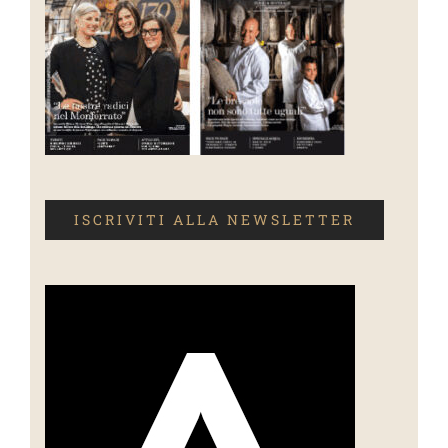
ISCRIVITI ALLA NEWSLETTER