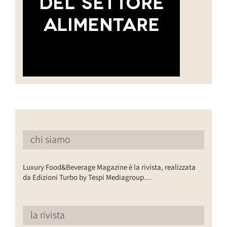
chi siamo
Luxury Food&Beverage Magazine è la rivista, realizzata
da Edizioni Turbo by Tespi Mediagroup…
la rivista