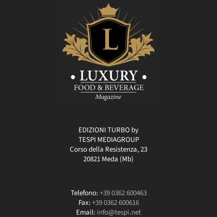
EDIZIONI TURBO by
TESPI MEDIAGROUP
Corso della Resistenza, 23
20821 Meda (Mb)
Telefono:
+39 0362 600463
Fax:
+39 0362 600616
Email:
info@tespi.net