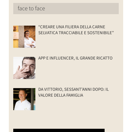
face to face
“CREARE UNA FILIERA DELLA CARNE
SELVATICA TRACCIABILE E SOSTENIBILE”
APP E INFLUENCER, IL GRANDE RICATTO
DA VITTORIO, SESSANT’ANNI DOPO: IL
VALORE DELLA FAMIGLIA