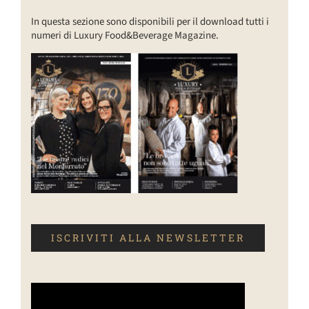
In questa sezione sono disponibili per il download tutti i
numeri di Luxury Food&Beverage Magazine.
ISCRIVITI ALLA NEWSLETTER