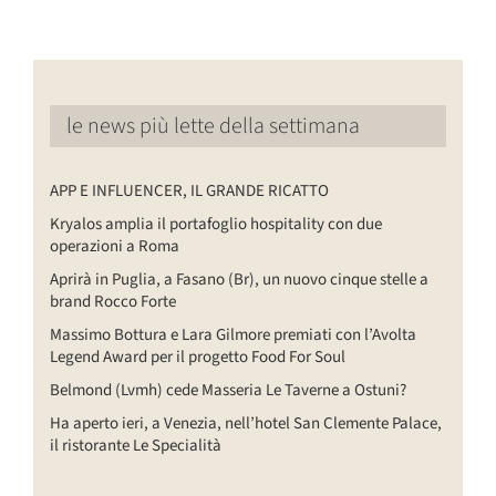
le news più lette della settimana
APP E INFLUENCER, IL GRANDE RICATTO
Kryalos amplia il portafoglio hospitality con due
operazioni a Roma
Aprirà in Puglia, a Fasano (Br), un nuovo cinque stelle a
brand Rocco Forte
Massimo Bottura e Lara Gilmore premiati con l’Avolta
Legend Award per il progetto Food For Soul
Belmond (Lvmh) cede Masseria Le Taverne a Ostuni?
Ha aperto ieri, a Venezia, nell’hotel San Clemente Palace,
il ristorante Le Specialità