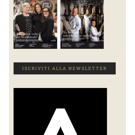
ISCRIVITI ALLA NEWSLETTER