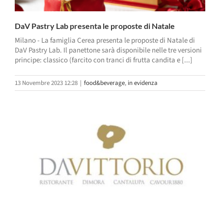
DaV Pastry Lab presenta le proposte di Natale
Milano - La famiglia Cerea presenta le proposte di Natale di
DaV Pastry Lab. Il panettone sarà disponibile nelle tre versioni
principe: classico (farcito con tranci di frutta candita e [...]
13 Novembre 2023 12:28
|
food&beverage
,
in evidenza