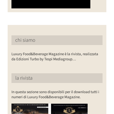
chi siamo
Luxury Food&Beverage Magazine è la rivista, realizzata
da Edizioni Turbo by Tespi Mediagroup…
la rivista
In questa sezione sono disponibili per il download tutti i
numeri di Luxury Food&Beverage Magazine.