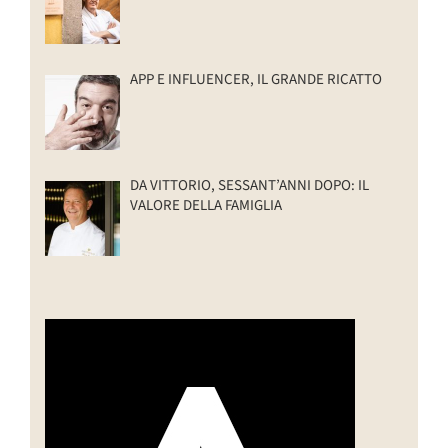
APP E INFLUENCER, IL GRANDE RICATTO
DA VITTORIO, SESSANT’ANNI DOPO: IL
VALORE DELLA FAMIGLIA