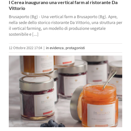
I Cerea inaugurano una vertical farm al ristorante Da
Vittorio
Brusaporto (Bg) - Una vertical farm a Brusaporto (Bg). Apre,
nella sede dello storico ristorante Da Vittorio, una struttura per
il vertical farming, un modello di produzione vegetale
sostenibile e [...]
12 Ottobre 2022 17:04
|
in evidenza
,
protagonisti