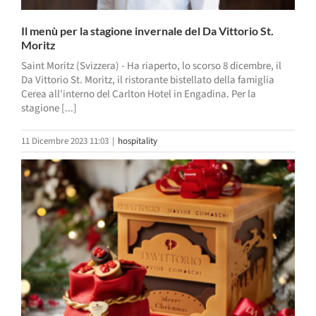
Il menù per la stagione invernale del Da Vittorio St.
Moritz
Saint Moritz (Svizzera) - Ha riaperto, lo scorso 8 dicembre, il
Da Vittorio St. Moritz, il ristorante bistellato della famiglia
Cerea all'interno del Carlton Hotel in Engadina. Per la
stagione [...]
11 Dicembre 2023 11:03
|
hospitality