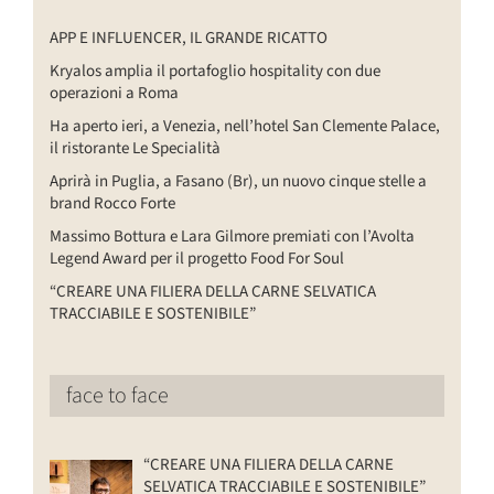
APP E INFLUENCER, IL GRANDE RICATTO
Kryalos amplia il portafoglio hospitality con due
operazioni a Roma
Ha aperto ieri, a Venezia, nell’hotel San Clemente Palace,
il ristorante Le Specialità
Aprirà in Puglia, a Fasano (Br), un nuovo cinque stelle a
brand Rocco Forte
Massimo Bottura e Lara Gilmore premiati con l’Avolta
Legend Award per il progetto Food For Soul
“CREARE UNA FILIERA DELLA CARNE SELVATICA
TRACCIABILE E SOSTENIBILE”
face to face
“CREARE UNA FILIERA DELLA CARNE
SELVATICA TRACCIABILE E SOSTENIBILE”