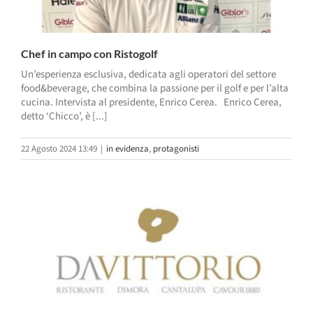
Chef in campo con Ristogolf
Un’esperienza esclusiva, dedicata agli operatori del settore
food&beverage, che combina la passione per il golf e per l’alta
cucina. Intervista al presidente, Enrico Cerea. Enrico Cerea,
detto ‘Chicco’, è [...]
22 Agosto 2024 13:49
|
in evidenza
,
protagonisti