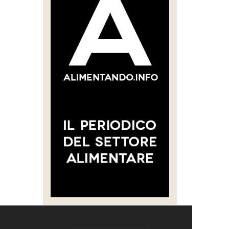
Soul
30 Luglio 2026 14:28
29 Luglio 2026 14:50