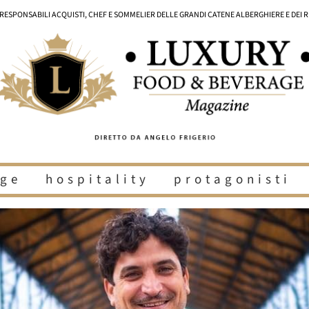
I RESPONSABILI ACQUISTI, CHEF E SOMMELIER DELLE GRANDI CATENE ALBERGHIERE E DEI 
ge
hospitality
protagonisti
i