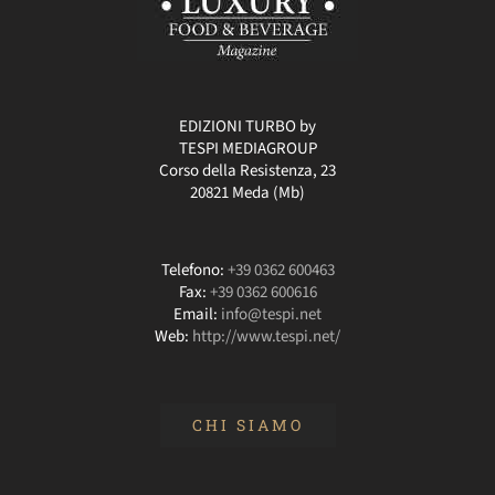
EDIZIONI TURBO by
TESPI MEDIAGROUP
Corso della Resistenza, 23
20821 Meda (Mb)
Telefono:
+39 0362 600463
Fax:
+39 0362 600616
Email:
info@tespi.net
Web:
http://www.tespi.net/
CHI SIAMO