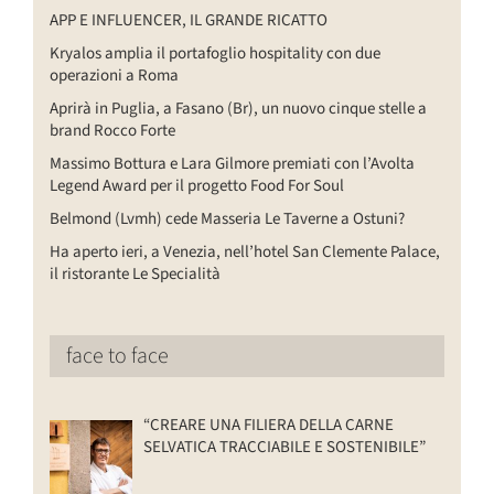
APP E INFLUENCER, IL GRANDE RICATTO
Kryalos amplia il portafoglio hospitality con due
operazioni a Roma
Aprirà in Puglia, a Fasano (Br), un nuovo cinque stelle a
brand Rocco Forte
Massimo Bottura e Lara Gilmore premiati con l’Avolta
Legend Award per il progetto Food For Soul
Belmond (Lvmh) cede Masseria Le Taverne a Ostuni?
Ha aperto ieri, a Venezia, nell’hotel San Clemente Palace,
il ristorante Le Specialità
face to face
“CREARE UNA FILIERA DELLA CARNE
SELVATICA TRACCIABILE E SOSTENIBILE”