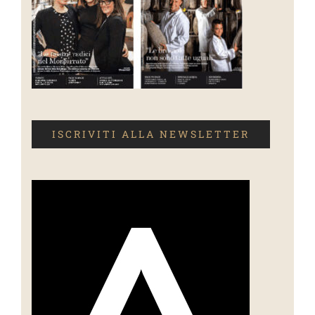
ISCRIVITI ALLA NEWSLETTER