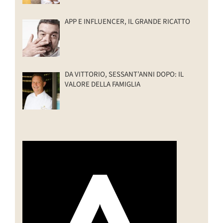
APP E INFLUENCER, IL GRANDE RICATTO
DA VITTORIO, SESSANT’ANNI DOPO: IL
VALORE DELLA FAMIGLIA