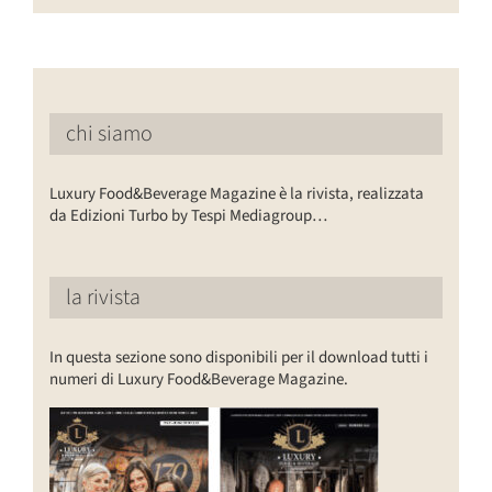
chi siamo
Luxury Food&Beverage Magazine è la rivista, realizzata
da Edizioni Turbo by Tespi Mediagroup…
la rivista
In questa sezione sono disponibili per il download tutti i
numeri di Luxury Food&Beverage Magazine.