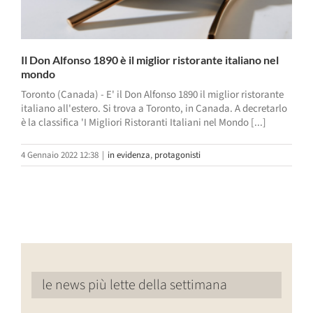
Il Don Alfonso 1890 è il miglior ristorante italiano nel
mondo
Toronto (Canada) - E' il Don Alfonso 1890 il miglior ristorante
italiano all'estero. Si trova a Toronto, in Canada. A decretarlo
è la classifica 'I Migliori Ristoranti Italiani nel Mondo [...]
4 Gennaio 2022 12:38
|
in evidenza
,
protagonisti
le news più lette della settimana