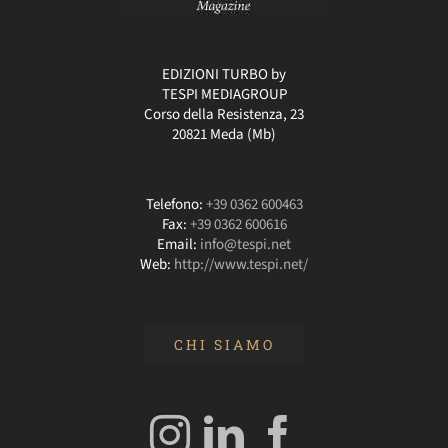
EDIZIONI TURBO by
TESPI MEDIAGROUP
Corso della Resistenza, 23
20821 Meda (Mb)
Telefono:
+39 0362 600463
Fax:
+39 0362 600616
Email:
info@tespi.net
Web:
http://www.tespi.net/
CHI SIAMO