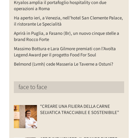
Kryalos amplia il portafoglio hospitality con due
operazioni a Roma
Ha aperto ieri, a Venezia, nell’hotel San Clemente Palace,
il ristorante Le Specialità
Aprirà in Puglia, a Fasano (Br), un nuovo cinque stelle a
brand Rocco Forte
Massimo Bottura e Lara Gilmore premiati con l’Avolta
Legend Award per il progetto Food For Soul
Belmond (Lvmh) cede Masseria Le Taverne a Ostuni?
face to face
“CREARE UNA FILIERA DELLA CARNE
SELVATICA TRACCIABILE E SOSTENIBILE”