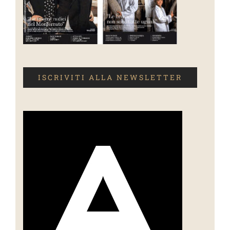
ISCRIVITI ALLA NEWSLETTER