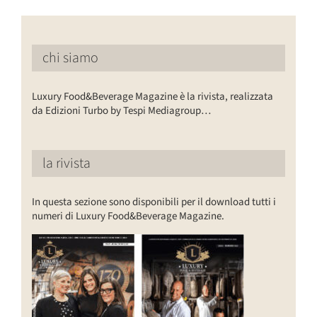
chi siamo
Luxury Food&Beverage Magazine è la rivista, realizzata
da Edizioni Turbo by Tespi Mediagroup…
la rivista
In questa sezione sono disponibili per il download tutti i
numeri di Luxury Food&Beverage Magazine.