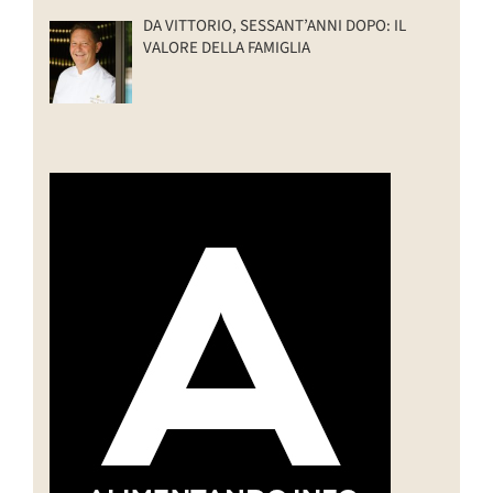
DA VITTORIO, SESSANT’ANNI DOPO: IL
VALORE DELLA FAMIGLIA