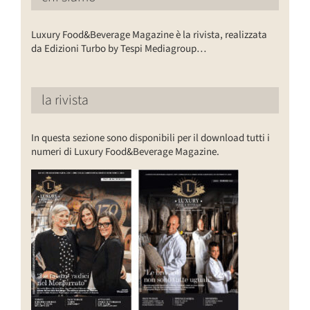
Luxury Food&Beverage Magazine è la rivista, realizzata
da Edizioni Turbo by Tespi Mediagroup…
la rivista
In questa sezione sono disponibili per il download tutti i
numeri di Luxury Food&Beverage Magazine.