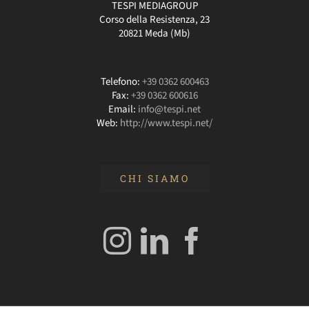
TESPI MEDIAGROUP
Corso della Resistenza, 23
20821 Meda (Mb)
Telefono:
+39 0362 600463
Fax:
+39 0362 600616
Email:
info@tespi.net
Web:
http://www.tespi.net/
CHI SIAMO