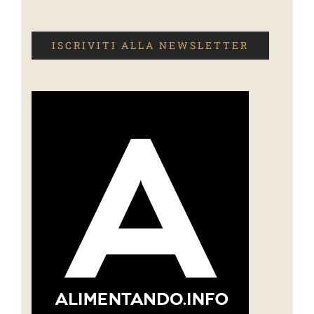
ISCRIVITI ALLA NEWSLETTER