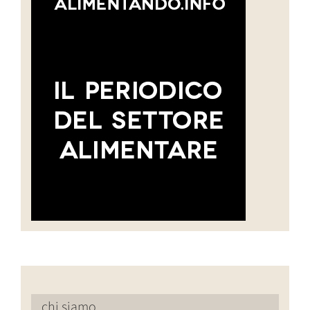
chi siamo