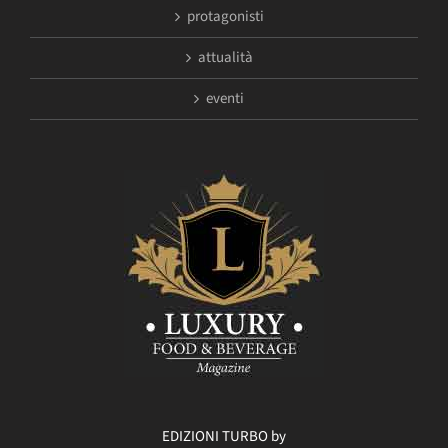
protagonisti
attualità
eventi
EDIZIONI TURBO by