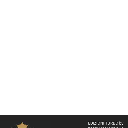
EDIZIONI TURBO by