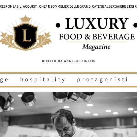
I RESPONSABILI ACQUISTI, CHEF E SOMMELIER DELLE GRANDI CATENE ALBERGHIERE E DEI 
ge
hospitality
protagonisti
i