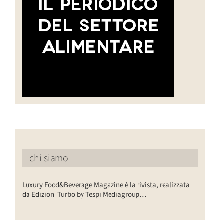
chi siamo
Luxury Food&Beverage Magazine è la rivista, realizzata
da Edizioni Turbo by Tespi Mediagroup…