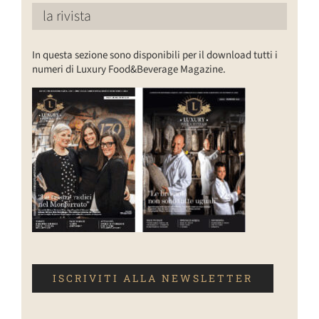
la rivista
In questa sezione sono disponibili per il download tutti i
numeri di Luxury Food&Beverage Magazine.
ISCRIVITI ALLA NEWSLETTER