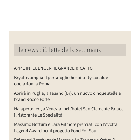
le news più lette della settimana
APP E INFLUENCER, IL GRANDE RICATTO
Kryalos amplia il portafoglio hospitality con due
operazioni a Roma
Aprirà in Puglia, a Fasano (Br), un nuovo cinque stelle a
brand Rocco Forte
Ha aperto ieri, a Venezia, nell’hotel San Clemente Palace,
il ristorante Le Specialità
Massimo Bottura e Lara Gilmore premiati con l’Avolta
Legend Award per il progetto Food For Soul