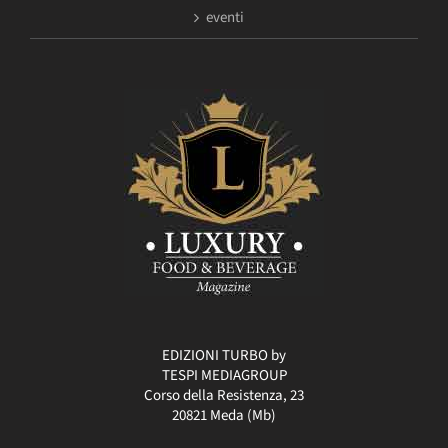
eventi
EDIZIONI TURBO by
TESPI MEDIAGROUP
Corso della Resistenza, 23
20821 Meda (Mb)