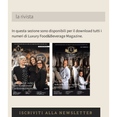
la rivista
In questa sezione sono disponibili per il download tutti i
numeri di Luxury Food&Beverage Magazine.
ISCRIVITI ALLA NEWSLETTER