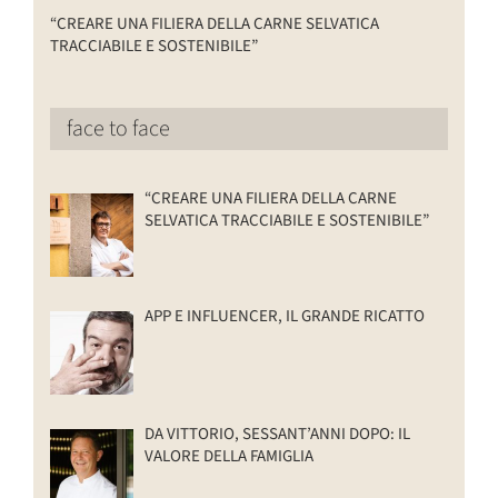
“CREARE UNA FILIERA DELLA CARNE SELVATICA
TRACCIABILE E SOSTENIBILE”
face to face
“CREARE UNA FILIERA DELLA CARNE
SELVATICA TRACCIABILE E SOSTENIBILE”
APP E INFLUENCER, IL GRANDE RICATTO
DA VITTORIO, SESSANT’ANNI DOPO: IL
VALORE DELLA FAMIGLIA