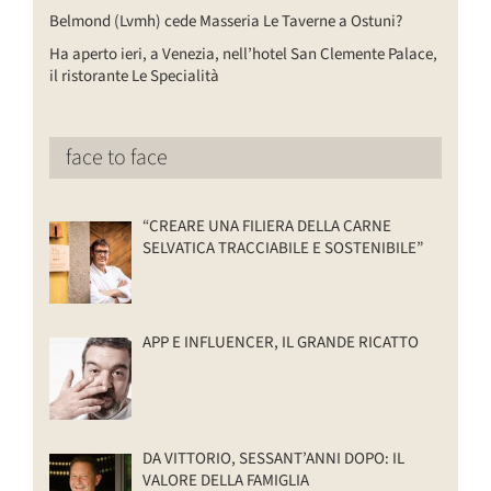
Belmond (Lvmh) cede Masseria Le Taverne a Ostuni?
Ha aperto ieri, a Venezia, nell’hotel San Clemente Palace,
il ristorante Le Specialità
face to face
“CREARE UNA FILIERA DELLA CARNE
SELVATICA TRACCIABILE E SOSTENIBILE”
APP E INFLUENCER, IL GRANDE RICATTO
DA VITTORIO, SESSANT’ANNI DOPO: IL
VALORE DELLA FAMIGLIA