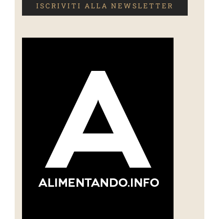
ISCRIVITI ALLA NEWSLETTER