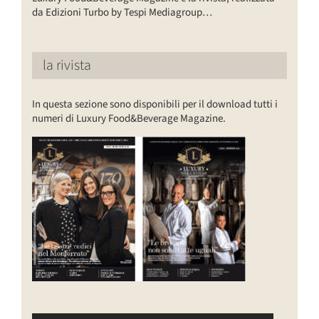
da Edizioni Turbo by Tespi Mediagroup…
la rivista
In questa sezione sono disponibili per il download tutti i
numeri di Luxury Food&Beverage Magazine.