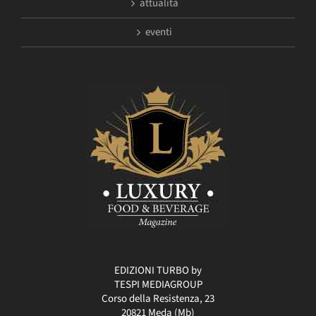
attualità
eventi
EDIZIONI TURBO by
TESPI MEDIAGROUP
Corso della Resistenza, 23
20821 Meda (Mb)