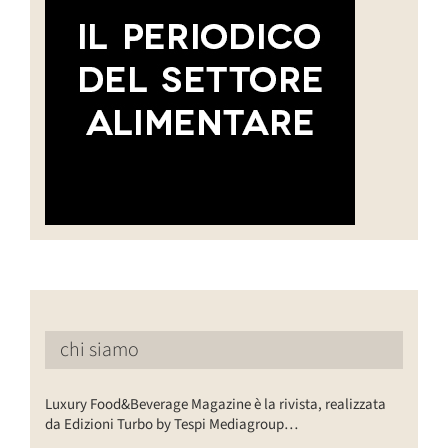
chi siamo
Luxury Food&Beverage Magazine è la rivista, realizzata
da Edizioni Turbo by Tespi Mediagroup…