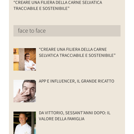
“CREARE UNA FILIERA DELLA CARNE SELVATICA
TRACCIABILE E SOSTENIBILE”
face to face
“CREARE UNA FILIERA DELLA CARNE
SELVATICA TRACCIABILE E SOSTENIBILE”
APP E INFLUENCER, IL GRANDE RICATTO
DA VITTORIO, SESSANT’ANNI DOPO: IL
VALORE DELLA FAMIGLIA