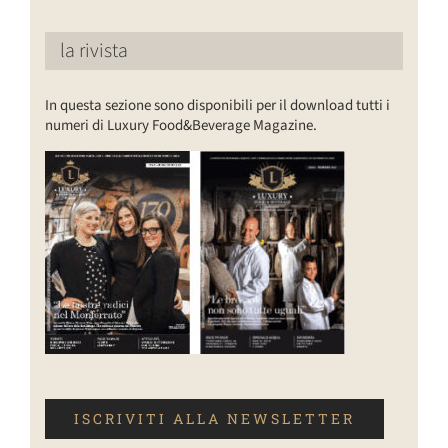
la rivista
In questa sezione sono disponibili per il download tutti i
numeri di Luxury Food&Beverage Magazine.
ISCRIVITI ALLA NEWSLETTER