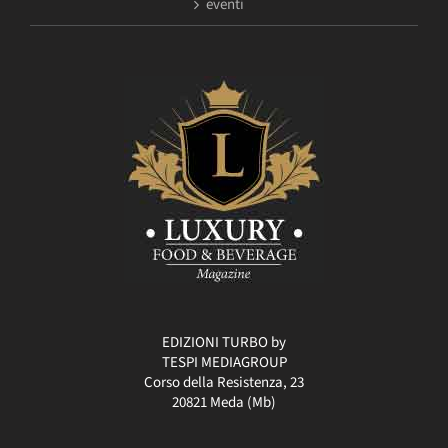
eventi
EDIZIONI TURBO by
TESPI MEDIAGROUP
Corso della Resistenza, 23
20821 Meda (Mb)