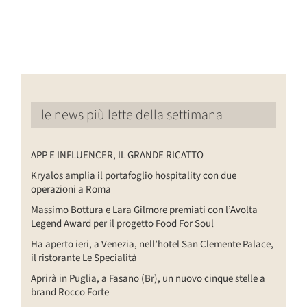
le news più lette della settimana
APP E INFLUENCER, IL GRANDE RICATTO
Kryalos amplia il portafoglio hospitality con due
operazioni a Roma
Massimo Bottura e Lara Gilmore premiati con l’Avolta
Legend Award per il progetto Food For Soul
Ha aperto ieri, a Venezia, nell’hotel San Clemente Palace,
il ristorante Le Specialità
Aprirà in Puglia, a Fasano (Br), un nuovo cinque stelle a
brand Rocco Forte