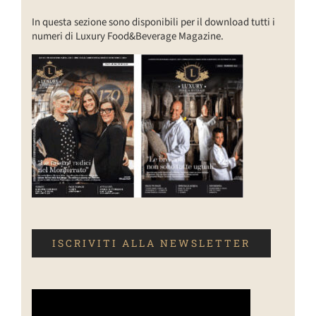
In questa sezione sono disponibili per il download tutti i
numeri di Luxury Food&Beverage Magazine.
ISCRIVITI ALLA NEWSLETTER