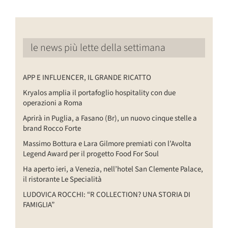
le news più lette della settimana
APP E INFLUENCER, IL GRANDE RICATTO
Kryalos amplia il portafoglio hospitality con due
operazioni a Roma
Aprirà in Puglia, a Fasano (Br), un nuovo cinque stelle a
brand Rocco Forte
Massimo Bottura e Lara Gilmore premiati con l’Avolta
Legend Award per il progetto Food For Soul
Ha aperto ieri, a Venezia, nell’hotel San Clemente Palace,
il ristorante Le Specialità
LUDOVICA ROCCHI: “R COLLECTION? UNA STORIA DI
FAMIGLIA”