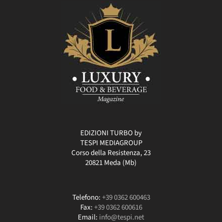
EDIZIONI TURBO by
TESPI MEDIAGROUP
Corso della Resistenza, 23
20821 Meda (Mb)
Telefono:
+39 0362 600463
Fax:
+39 0362 600616
Email:
info@tespi.net