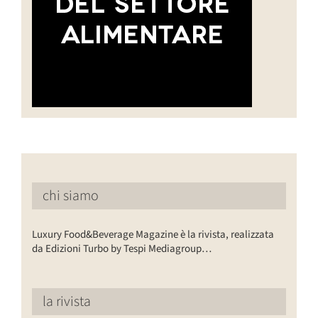
chi siamo
Luxury Food&Beverage Magazine è la rivista, realizzata
da Edizioni Turbo by Tespi Mediagroup…
la rivista