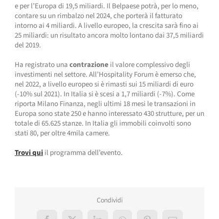
e per l’Europa di 19,5 miliardi. Il Belpaese potrà, per lo meno,
contare su un rimbalzo nel 2024, che porterà il fatturato
intorno ai 4 miliardi. A livello europeo, la crescita sarà fino ai
25 miliardi: un risultato ancora molto lontano dai 37,5 miliardi
del 2019.
Ha registrato una
contrazione
il valore complessivo degli
investimenti nel settore. All’Hospitality Forum è emerso che,
nel 2022, a livello europeo si è rimasti sui 15 miliardi di euro
(-10% sul 2021). In Italia si è scesi a 1,7 miliardi (-7%). Come
riporta Milano Finanza, negli ultimi 18 mesi le transazioni in
Europa sono state 250 e hanno interessato 430 strutture, per un
totale di 65.625 stanze. In Italia gli immobili coinvolti sono
stati 80, per oltre 4mila camere.
Trovi qui
il programma dell’evento.
Condividi