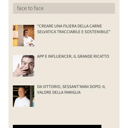
face to face
“CREARE UNA FILIERA DELLA CARNE
SELVATICA TRACCIABILE E SOSTENIBILE”
APP E INFLUENCER, IL GRANDE RICATTO
DA VITTORIO, SESSANT’ANNI DOPO: IL
VALORE DELLA FAMIGLIA