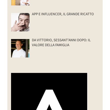
APP E INFLUENCER, IL GRANDE RICATTO
DA VITTORIO, SESSANT’ANNI DOPO: IL
VALORE DELLA FAMIGLIA