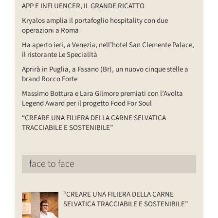
APP E INFLUENCER, IL GRANDE RICATTO
Kryalos amplia il portafoglio hospitality con due
operazioni a Roma
Ha aperto ieri, a Venezia, nell’hotel San Clemente Palace,
il ristorante Le Specialità
Aprirà in Puglia, a Fasano (Br), un nuovo cinque stelle a
brand Rocco Forte
Massimo Bottura e Lara Gilmore premiati con l’Avolta
Legend Award per il progetto Food For Soul
“CREARE UNA FILIERA DELLA CARNE SELVATICA
TRACCIABILE E SOSTENIBILE”
face to face
“CREARE UNA FILIERA DELLA CARNE
SELVATICA TRACCIABILE E SOSTENIBILE”