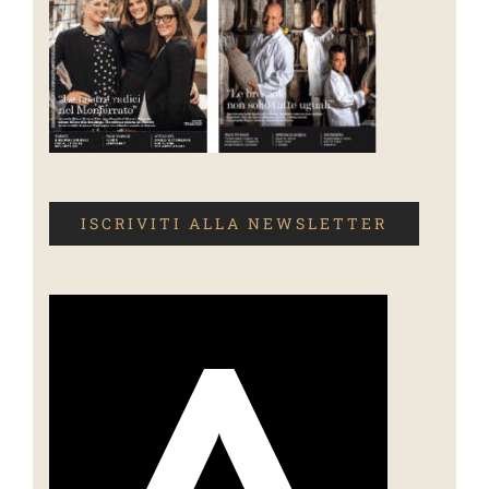
ISCRIVITI ALLA NEWSLETTER