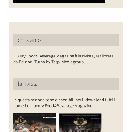
chi siamo
Luxury Food&Beverage Magazine è la rivista, realizzata
da Edizioni Turbo by Tespi Mediagroup…
la rivista
In questa sezione sono disponibili per il download tutti i
numeri di Luxury Food&Beverage Magazine.