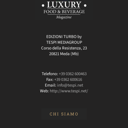
EDIZIONI TURBO by
TESPI MEDIAGROUP
Corso della Resistenza, 23
20821 Meda (Mb)
Telefono:
+39 0362 600463
Fax:
+39 0362 600616
Email:
info@tespi.net
Web:
http://www.tespi.net/
CHI SIAMO