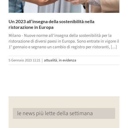
Un 2023 all’insegna della sostenibilità nella
ristorazione in Europa
Milano - Nuove norme all'insegna della sostenibilità per la
ristorazione di diversi paesi in Europa. Sono entrate in vigore il
1° gennaio e segnano un cambio di registro per ristoranti, [...]
5 Gennaio 2023 11:21
|
attualità
,
in evidenza
le news più lette della settimana