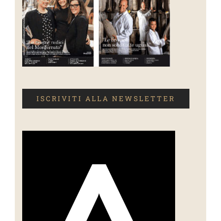
ISCRIVITI ALLA NEWSLETTER