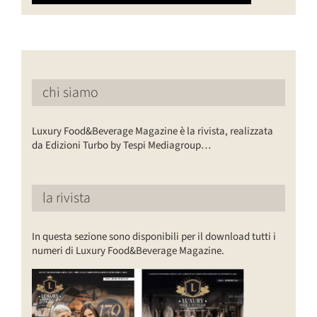
chi siamo
Luxury Food&Beverage Magazine è la rivista, realizzata
da Edizioni Turbo by Tespi Mediagroup…
la rivista
In questa sezione sono disponibili per il download tutti i
numeri di Luxury Food&Beverage Magazine.