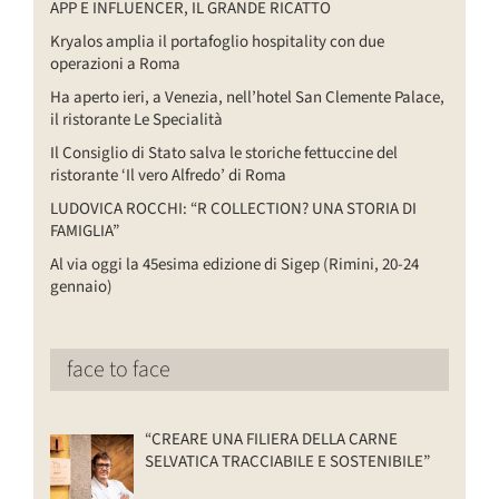
APP E INFLUENCER, IL GRANDE RICATTO
Kryalos amplia il portafoglio hospitality con due
operazioni a Roma
Ha aperto ieri, a Venezia, nell’hotel San Clemente Palace,
il ristorante Le Specialità
Il Consiglio di Stato salva le storiche fettuccine del
ristorante ‘Il vero Alfredo’ di Roma
LUDOVICA ROCCHI: “R COLLECTION? UNA STORIA DI
FAMIGLIA”
Al via oggi la 45esima edizione di Sigep (Rimini, 20-24
gennaio)
face to face
“CREARE UNA FILIERA DELLA CARNE
SELVATICA TRACCIABILE E SOSTENIBILE”