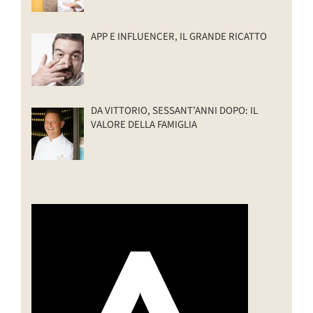
APP E INFLUENCER, IL GRANDE RICATTO
DA VITTORIO, SESSANT’ANNI DOPO: IL
VALORE DELLA FAMIGLIA