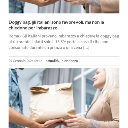
Doggy bag, gli italiani sono favorevoli, ma non la
chiedono per imbarazzo
Roma - Gli italiani provano imbarazzo a chiedere la doggy bag
al ristorante. Infatti solo il 15,5% porta a casa il cibo non
consumato durante un pranzo o una cena [...]
25 Gennaio 2024 09:42
|
attualità
,
in evidenza