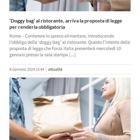
‘Doggy bag’ al ristorante, arriva la proposta di legge
per renderla obbligatoria
Roma – Contenere lo spreco alimentare, introducendo
l’obbligo della ‘doggy bag’ al ristorante. Questo l’intento della
proposta di legge che Forza Italia presenterà mercoledì 10
gennaio presso la sala stampa [...]
8 Gennaio 2024 15:44
|
attualità