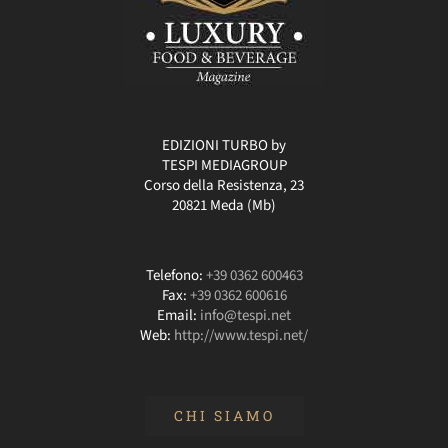
EDIZIONI TURBO by
TESPI MEDIAGROUP
Corso della Resistenza, 23
20821 Meda (Mb)
Telefono:
+39 0362 600463
Fax:
+39 0362 600616
Email:
info@tespi.net
Web:
http://www.tespi.net/
CHI SIAMO