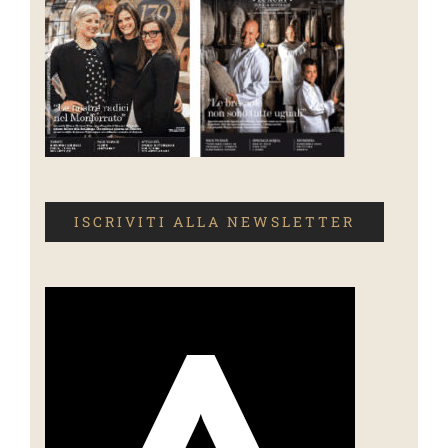
ISCRIVITI ALLA NEWSLETTER