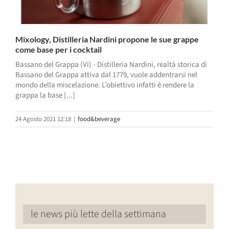
Mixology, Distilleria Nardini propone le sue grappe
come base per i cocktail
Bassano del Grappa (Vi) - Distilleria Nardini, realtà storica di
Bassano del Grappa attiva dal 1779, vuole addentrarsi nel
mondo della miscelazione. L’obiettivo infatti è rendere la
grappa la base [...]
24 Agosto 2021 12:18
|
food&beverage
le news più lette della settimana