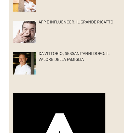
APP E INFLUENCER, IL GRANDE RICATTO
DA VITTORIO, SESSANT’ANNI DOPO: IL
VALORE DELLA FAMIGLIA