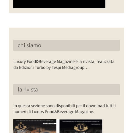
chi siamo
Luxury Food&Beverage Magazine è la rivista, realizzata
da Edizioni Turbo by Tespi Mediagroup…
la rivista
In questa sezione sono disponibili per il download tutti i
numeri di Luxury Food&Beverage Magazine.