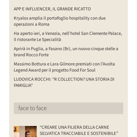
APP E INFLUENCER, IL GRANDE RICATTO
Kryalos amplia il portafoglio hospitality con due
operazioni a Roma
Ha aperto ieri, a Venezia, nell’hotel San Clemente Palace,
il ristorante Le Specialità
Aprirà in Puglia, a Fasano (Br), un nuovo cinque stelle a
brand Rocco Forte
Massimo Bottura e Lara Gilmore premiati con l’Avolta
Legend Award per il progetto Food For Soul
LUDOVICA ROCCHI: “R COLLECTION? UNA STORIA DI
FAMIGLIA”
face to face
“CREARE UNA FILIERA DELLA CARNE
SELVATICA TRACCIABILE E SOSTENIBILE”