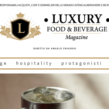
I RESPONSABILI ACQUISTI, CHEF E SOMMELIER DELLE GRANDI CATENE ALBERGHIERE E DEI 
ge
hospitality
protagonisti
i