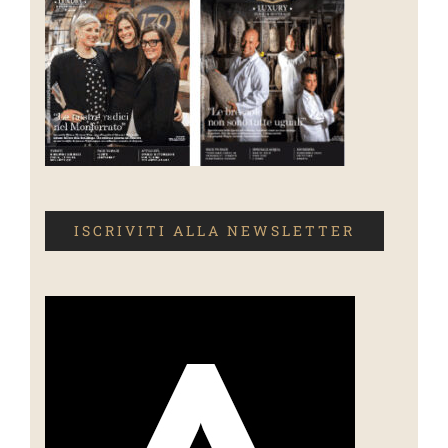
ISCRIVITI ALLA NEWSLETTER