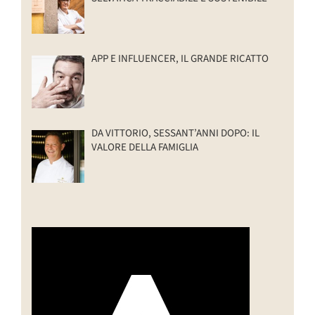
APP E INFLUENCER, IL GRANDE RICATTO
DA VITTORIO, SESSANT’ANNI DOPO: IL
VALORE DELLA FAMIGLIA