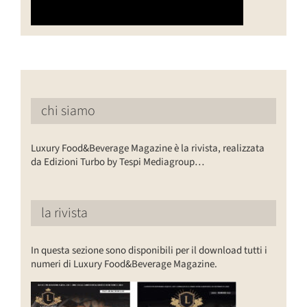
chi siamo
Luxury Food&Beverage Magazine è la rivista, realizzata
da Edizioni Turbo by Tespi Mediagroup…
la rivista
In questa sezione sono disponibili per il download tutti i
numeri di Luxury Food&Beverage Magazine.