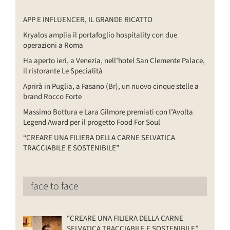
APP E INFLUENCER, IL GRANDE RICATTO
Kryalos amplia il portafoglio hospitality con due
operazioni a Roma
Ha aperto ieri, a Venezia, nell’hotel San Clemente Palace,
il ristorante Le Specialità
Aprirà in Puglia, a Fasano (Br), un nuovo cinque stelle a
brand Rocco Forte
Massimo Bottura e Lara Gilmore premiati con l’Avolta
Legend Award per il progetto Food For Soul
“CREARE UNA FILIERA DELLA CARNE SELVATICA
TRACCIABILE E SOSTENIBILE”
face to face
“CREARE UNA FILIERA DELLA CARNE
SELVATICA TRACCIABILE E SOSTENIBILE”