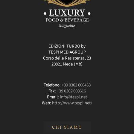
EDIZIONI TURBO by
TESPI MEDIAGROUP
Corso della Resistenza, 23
20821 Meda (Mb)
Telefono:
+39 0362 600463
Fax:
+39 0362 600616
Email:
info@tespi.net
Web:
http://www.tespi.net/
CHI SIAMO