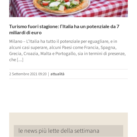
Turismo fuori stagione: l’Italia ha un potenziale da 7
miliardi di euro
Milano – L’Italia ha tutto il potenziale per eguagliare, e in
alcuni casi superare, alcuni Paesi come Francia, Spagna,
Grecia, Croazia, Malta e Portogallo, sia in termini di presenze,
che [...]
2 Settembre 2021 09:20
|
attualità
le news più lette della settimana