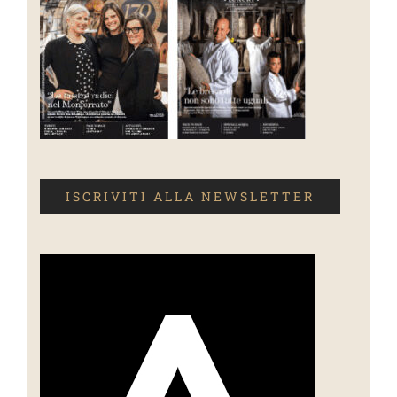
ISCRIVITI ALLA NEWSLETTER