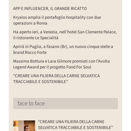
APP E INFLUENCER, IL GRANDE RICATTO
Kryalos amplia il portafoglio hospitality con due
operazioni a Roma
Ha aperto ieri, a Venezia, nell’hotel San Clemente Palace,
il ristorante Le Specialità
Aprirà in Puglia, a Fasano (Br), un nuovo cinque stelle a
brand Rocco Forte
Massimo Bottura e Lara Gilmore premiati con l’Avolta
Legend Award per il progetto Food For Soul
“CREARE UNA FILIERA DELLA CARNE SELVATICA
TRACCIABILE E SOSTENIBILE”
face to face
“CREARE UNA FILIERA DELLA CARNE
SELVATICA TRACCIABILE E SOSTENIBILE”