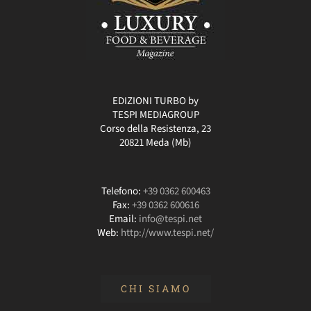
EDIZIONI TURBO by
TESPI MEDIAGROUP
Corso della Resistenza, 23
20821 Meda (Mb)
Telefono:
+39 0362 600463
Fax:
+39 0362 600616
Email:
info@tespi.net
Web:
http://www.tespi.net/
CHI SIAMO