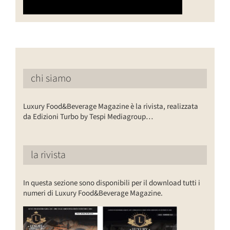
chi siamo
Luxury Food&Beverage Magazine è la rivista, realizzata
da Edizioni Turbo by Tespi Mediagroup…
la rivista
In questa sezione sono disponibili per il download tutti i
numeri di Luxury Food&Beverage Magazine.