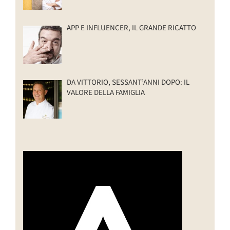
APP E INFLUENCER, IL GRANDE RICATTO
DA VITTORIO, SESSANT’ANNI DOPO: IL
VALORE DELLA FAMIGLIA