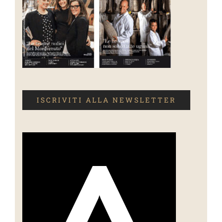
ISCRIVITI ALLA NEWSLETTER