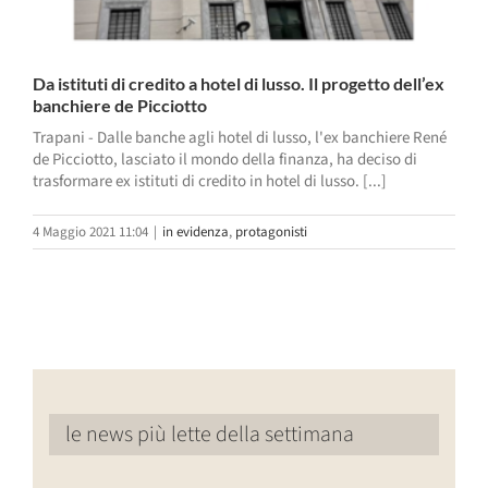
Da istituti di credito a hotel di lusso. Il progetto dell’ex
banchiere de Picciotto
Trapani - Dalle banche agli hotel di lusso, l'ex banchiere René
de Picciotto, lasciato il mondo della finanza, ha deciso di
trasformare ex istituti di credito in hotel di lusso. [...]
4 Maggio 2021 11:04
|
in evidenza
,
protagonisti
le news più lette della settimana