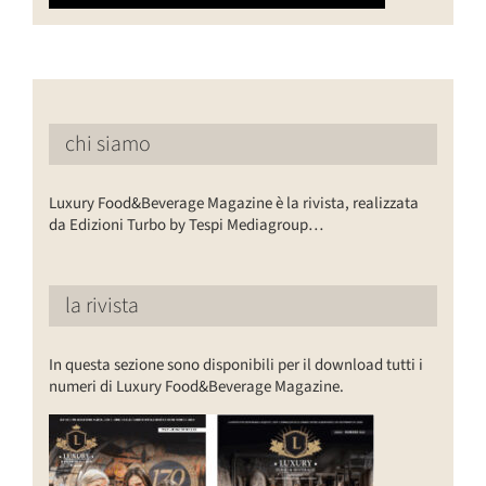
chi siamo
Luxury Food&Beverage Magazine è la rivista, realizzata
da Edizioni Turbo by Tespi Mediagroup…
la rivista
In questa sezione sono disponibili per il download tutti i
numeri di Luxury Food&Beverage Magazine.