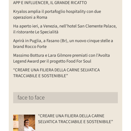
APP E INFLUENCER, IL GRANDE RICATTO
Kryalos amplia il portafoglio hospitality con due
operazioni a Roma
Ha aperto ieri, a Venezia, nell’hotel San Clemente Palace,
il ristorante Le Specialità
Aprirà in Puglia, a Fasano (Br), un nuovo cinque stelle a
brand Rocco Forte
Massimo Bottura e Lara Gilmore premiati con l’Avolta
Legend Award per il progetto Food For Soul
“CREARE UNA FILIERA DELLA CARNE SELVATICA
TRACCIABILE E SOSTENIBILE”
face to face
“CREARE UNA FILIERA DELLA CARNE
SELVATICA TRACCIABILE E SOSTENIBILE”