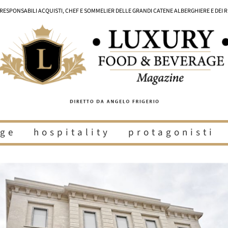
I RESPONSABILI ACQUISTI, CHEF E SOMMELIER DELLE GRANDI CATENE ALBERGHIERE E DEI 
ge
hospitality
protagonisti
i