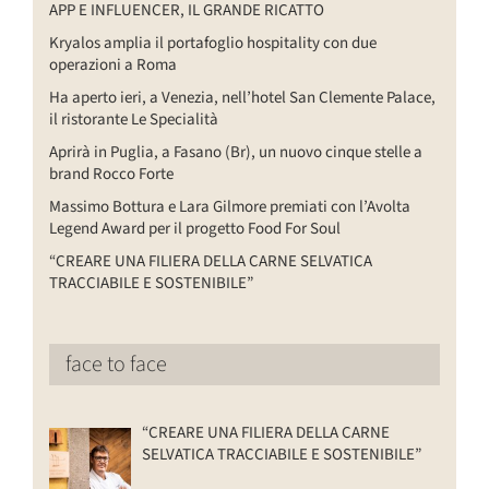
APP E INFLUENCER, IL GRANDE RICATTO
Kryalos amplia il portafoglio hospitality con due
operazioni a Roma
Ha aperto ieri, a Venezia, nell’hotel San Clemente Palace,
il ristorante Le Specialità
Aprirà in Puglia, a Fasano (Br), un nuovo cinque stelle a
brand Rocco Forte
Massimo Bottura e Lara Gilmore premiati con l’Avolta
Legend Award per il progetto Food For Soul
“CREARE UNA FILIERA DELLA CARNE SELVATICA
TRACCIABILE E SOSTENIBILE”
face to face
“CREARE UNA FILIERA DELLA CARNE
SELVATICA TRACCIABILE E SOSTENIBILE”