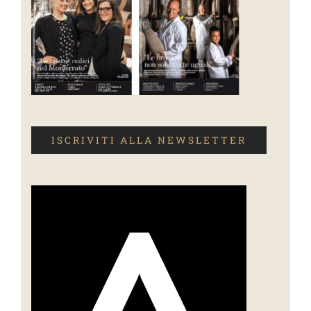
ISCRIVITI ALLA NEWSLETTER