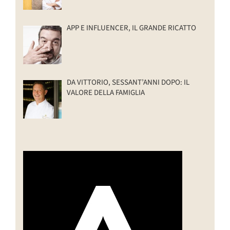
APP E INFLUENCER, IL GRANDE RICATTO
DA VITTORIO, SESSANT’ANNI DOPO: IL
VALORE DELLA FAMIGLIA