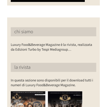
chi siamo
Luxury Food&Beverage Magazine è la rivista, realizzata
da Edizioni Turbo by Tespi Mediagroup…
la rivista
In questa sezione sono disponibili per il download tutti i
numeri di Luxury Food&Beverage Magazine.