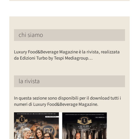
chi siamo
Luxury Food&Beverage Magazine è la rivista, realizzata
da Edizioni Turbo by Tespi Mediagroup…
la rivista
In questa sezione sono disponibili per il download tutti i
numeri di Luxury Food&Beverage Magazine.