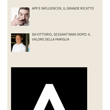
APP E INFLUENCER, IL GRANDE RICATTO
DA VITTORIO, SESSANT’ANNI DOPO: IL
VALORE DELLA FAMIGLIA