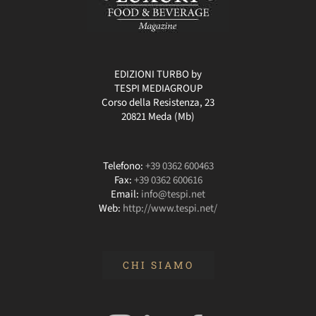
EDIZIONI TURBO by
TESPI MEDIAGROUP
Corso della Resistenza, 23
20821 Meda (Mb)
Telefono:
+39 0362 600463
Fax:
+39 0362 600616
Email:
info@tespi.net
Web:
http://www.tespi.net/
CHI SIAMO