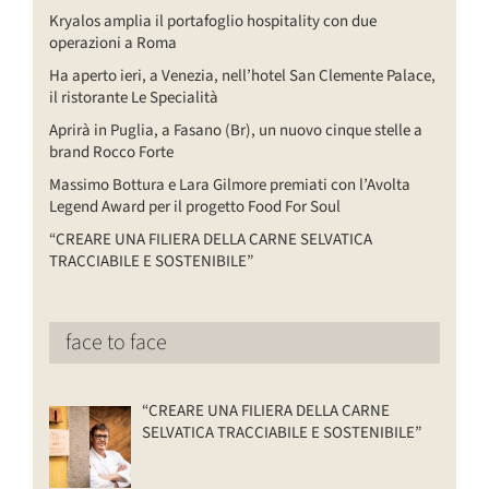
Kryalos amplia il portafoglio hospitality con due
operazioni a Roma
Ha aperto ieri, a Venezia, nell’hotel San Clemente Palace,
il ristorante Le Specialità
Aprirà in Puglia, a Fasano (Br), un nuovo cinque stelle a
brand Rocco Forte
Massimo Bottura e Lara Gilmore premiati con l’Avolta
Legend Award per il progetto Food For Soul
“CREARE UNA FILIERA DELLA CARNE SELVATICA
TRACCIABILE E SOSTENIBILE”
face to face
“CREARE UNA FILIERA DELLA CARNE
SELVATICA TRACCIABILE E SOSTENIBILE”