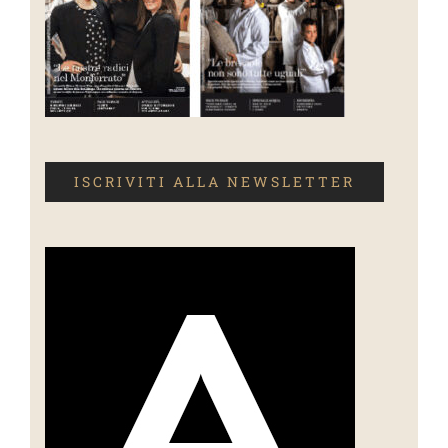
ISCRIVITI ALLA NEWSLETTER