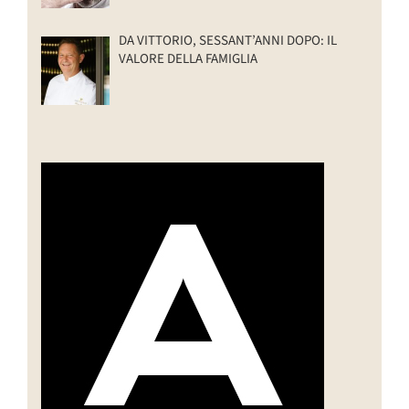
DA VITTORIO, SESSANT’ANNI DOPO: IL
VALORE DELLA FAMIGLIA