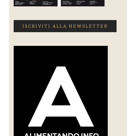
ISCRIVITI ALLA NEWSLETTER