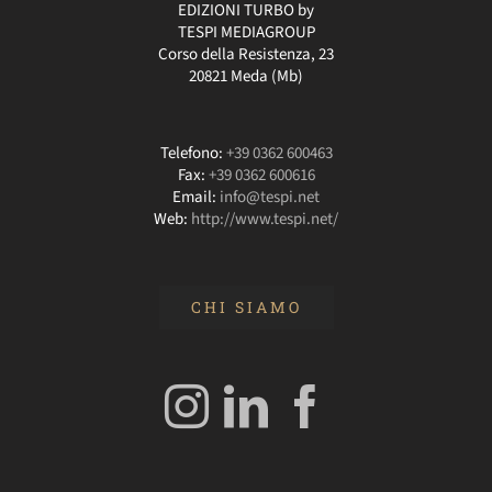
EDIZIONI TURBO by
TESPI MEDIAGROUP
Corso della Resistenza, 23
20821 Meda (Mb)
Telefono:
+39 0362 600463
Fax:
+39 0362 600616
Email:
info@tespi.net
Web:
http://www.tespi.net/
CHI SIAMO