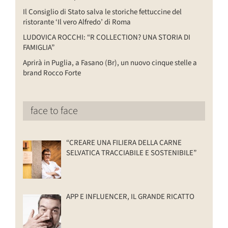
Il Consiglio di Stato salva le storiche fettuccine del
ristorante ‘Il vero Alfredo’ di Roma
LUDOVICA ROCCHI: “R COLLECTION? UNA STORIA DI
FAMIGLIA”
Aprirà in Puglia, a Fasano (Br), un nuovo cinque stelle a
brand Rocco Forte
face to face
“CREARE UNA FILIERA DELLA CARNE
SELVATICA TRACCIABILE E SOSTENIBILE”
APP E INFLUENCER, IL GRANDE RICATTO