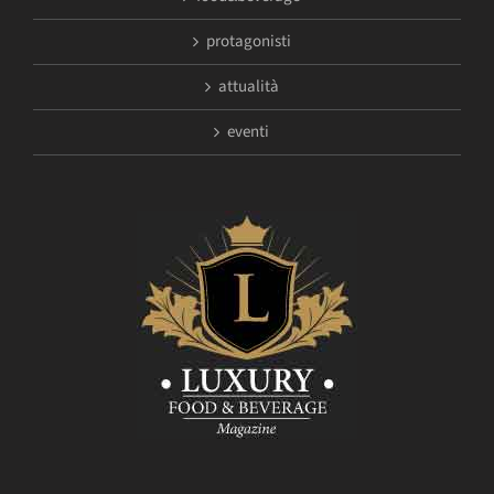
protagonisti
attualità
eventi