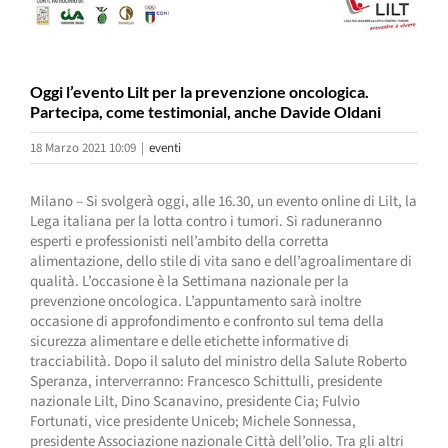
Oggi l’evento Lilt per la prevenzione oncologica.
Partecipa, come testimonial, anche Davide Oldani
18 Marzo 2021 10:09
|
eventi
Milano – Si svolgerà oggi, alle 16.30, un evento online di Lilt, la
Lega italiana per la lotta contro i tumori. Si raduneranno
esperti e professionisti nell’ambito della corretta
alimentazione, dello stile di vita sano e dell’agroalimentare di
qualità. L’occasione è la Settimana nazionale per la
prevenzione oncologica. L’appuntamento sarà inoltre
occasione di approfondimento e confronto sul tema della
sicurezza alimentare e delle etichette informative di
tracciabilità. Dopo il saluto del ministro della Salute Roberto
Speranza, interverranno: Francesco Schittulli, presidente
nazionale Lilt, Dino Scanavino, presidente Cia; Fulvio
Fortunati, vice presidente Uniceb; Michele Sonnessa,
presidente Associazione nazionale Città dell’olio. Tra gli altri