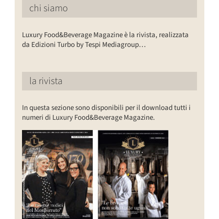
chi siamo
Luxury Food&Beverage Magazine è la rivista, realizzata
da Edizioni Turbo by Tespi Mediagroup…
la rivista
In questa sezione sono disponibili per il download tutti i
numeri di Luxury Food&Beverage Magazine.