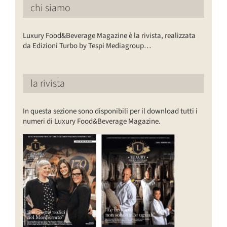
chi siamo
Luxury Food&Beverage Magazine è la rivista, realizzata
da Edizioni Turbo by Tespi Mediagroup…
la rivista
In questa sezione sono disponibili per il download tutti i
numeri di Luxury Food&Beverage Magazine.