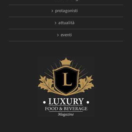
protagonisti
attualità
eventi