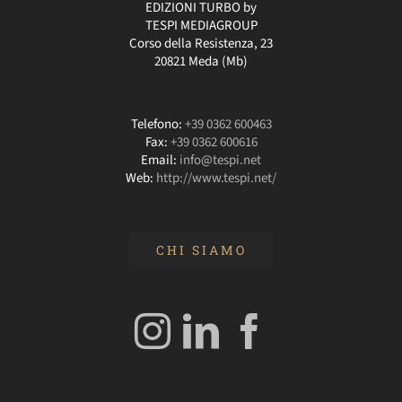
EDIZIONI TURBO by
TESPI MEDIAGROUP
Corso della Resistenza, 23
20821 Meda (Mb)
Telefono:
+39 0362 600463
Fax:
+39 0362 600616
Email:
info@tespi.net
Web:
http://www.tespi.net/
CHI SIAMO