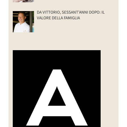
DA VITTORIO, SESSANT’ANNI DOPO: IL
VALORE DELLA FAMIGLIA