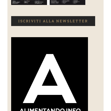
ISCRIVITI ALLA NEWSLETTER