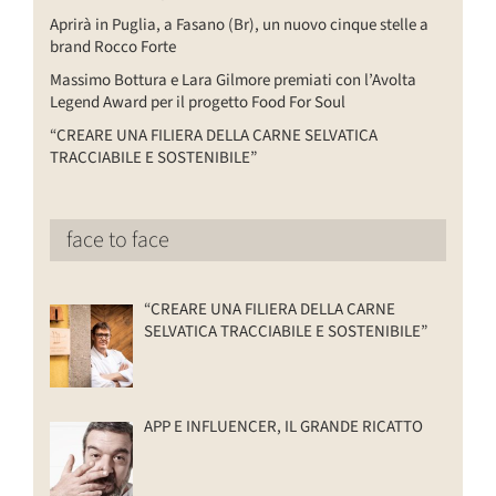
Aprirà in Puglia, a Fasano (Br), un nuovo cinque stelle a
brand Rocco Forte
Massimo Bottura e Lara Gilmore premiati con l’Avolta
Legend Award per il progetto Food For Soul
“CREARE UNA FILIERA DELLA CARNE SELVATICA
TRACCIABILE E SOSTENIBILE”
face to face
“CREARE UNA FILIERA DELLA CARNE
SELVATICA TRACCIABILE E SOSTENIBILE”
APP E INFLUENCER, IL GRANDE RICATTO