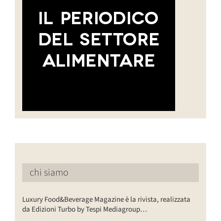
chi siamo
Luxury Food&Beverage Magazine è la rivista, realizzata
da Edizioni Turbo by Tespi Mediagroup…