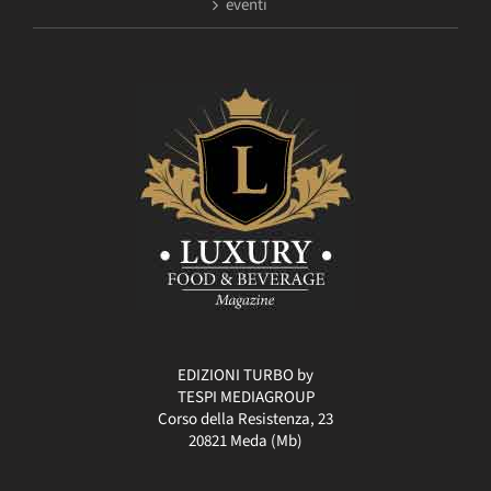
eventi
EDIZIONI TURBO by
TESPI MEDIAGROUP
Corso della Resistenza, 23
20821 Meda (Mb)