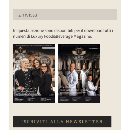
la rivista
In questa sezione sono disponibili per il download tutti i
numeri di Luxury Food&Beverage Magazine.
ISCRIVITI ALLA NEWSLETTER