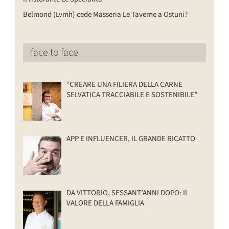
Belmond (Lvmh) cede Masseria Le Taverne a Ostuni?
face to face
“CREARE UNA FILIERA DELLA CARNE
SELVATICA TRACCIABILE E SOSTENIBILE”
APP E INFLUENCER, IL GRANDE RICATTO
DA VITTORIO, SESSANT’ANNI DOPO: IL
VALORE DELLA FAMIGLIA