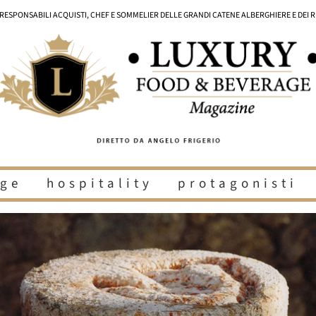
I RESPONSABILI ACQUISTI, CHEF E SOMMELIER DELLE GRANDI CATENE ALBERGHIERE E DEI 
ge
hospitality
protagonisti
i