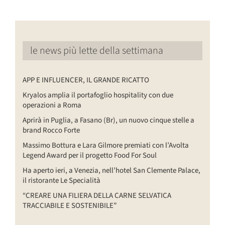
le news più lette della settimana
APP E INFLUENCER, IL GRANDE RICATTO
Kryalos amplia il portafoglio hospitality con due
operazioni a Roma
Aprirà in Puglia, a Fasano (Br), un nuovo cinque stelle a
brand Rocco Forte
Massimo Bottura e Lara Gilmore premiati con l’Avolta
Legend Award per il progetto Food For Soul
Ha aperto ieri, a Venezia, nell’hotel San Clemente Palace,
il ristorante Le Specialità
“CREARE UNA FILIERA DELLA CARNE SELVATICA
TRACCIABILE E SOSTENIBILE”