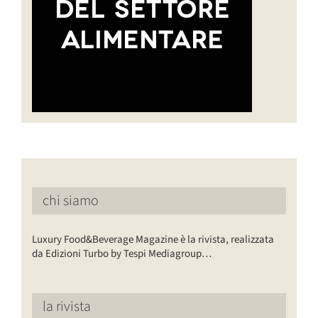
chi siamo
Luxury Food&Beverage Magazine è la rivista, realizzata
da Edizioni Turbo by Tespi Mediagroup…
la rivista