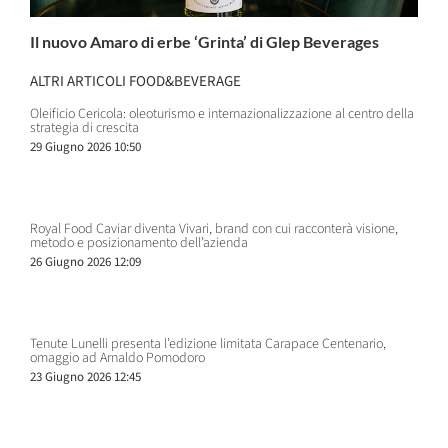
Il nuovo Amaro di erbe ‘Grinta’ di Glep Beverages
ALTRI ARTICOLI FOOD&BEVERAGE
Oleificio Cericola: oleoturismo e internazionalizzazione al centro della
strategia di crescita
29 Giugno 2026 10:50
Royal Food Caviar diventa Vivari, brand con cui racconterà visione,
metodo e posizionamento dell’azienda
26 Giugno 2026 12:09
Tenute Lunelli presenta l’edizione limitata Carapace Centenario,
omaggio ad Arnaldo Pomodoro
23 Giugno 2026 12:45