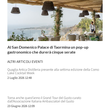
Al San Domenico Palace di Taormina un pop-up
gastronomico che durerà cinque serate
ALTRI ARTICOLI EVENTI
Quaglia Antica Distilleria presente alla settima edizione della Como
Lake Cocktail Week
2 Luglio 2026 12:48
Torna anche quest’anno il Grand Tour del Gusto curato
dall’Associazione Italiana Ambasciatori del Gusto
23 Giugno 2026 12:09