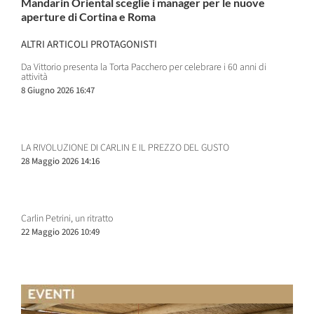
Mandarin Oriental sceglie i manager per le nuove
aperture di Cortina e Roma
ALTRI ARTICOLI PROTAGONISTI
Da Vittorio presenta la Torta Pacchero per celebrare i 60 anni di
attività
8 Giugno 2026 16:47
LA RIVOLUZIONE DI CARLIN E IL PREZZO DEL GUSTO
28 Maggio 2026 14:16
Carlin Petrini, un ritratto
22 Maggio 2026 10:49