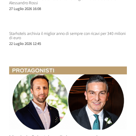
Alessandro Rossi
27 Luglio 2026 16:08
Starhotels archivia il miglior anno di sempre con ricavi per 340 milioni
di euro
22 Luglio 2026 12:45