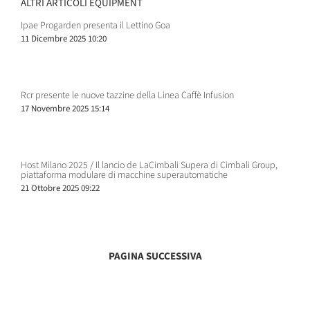
ALTRI ARTICOLI EQUIPMENT
Ipae Progarden presenta il Lettino Goa
11 Dicembre 2025 10:20
Rcr presente le nuove tazzine della Linea Caffè Infusion
17 Novembre 2025 15:14
Host Milano 2025 / Il lancio de LaCimbali Supera di Cimbali Group,
piattaforma modulare di macchine superautomatiche
21 Ottobre 2025 09:22
PAGINA SUCCESSIVA