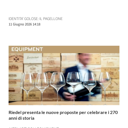
IDENTITA’ GOLOSE: IL PAGELLONE
11 Giugno 2026 14:18
Riedel presenta le nuove proposte per celebrare i 270
anni di storia