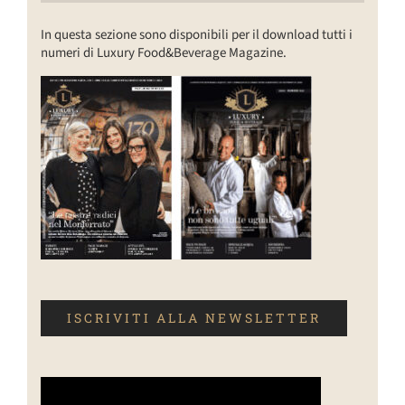
In questa sezione sono disponibili per il download tutti i
numeri di Luxury Food&Beverage Magazine.
ISCRIVITI ALLA NEWSLETTER