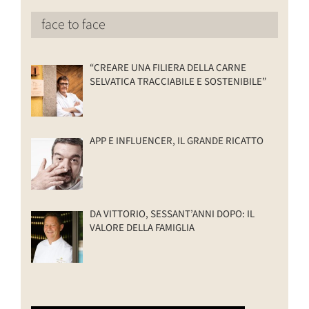
face to face
“CREARE UNA FILIERA DELLA CARNE
SELVATICA TRACCIABILE E SOSTENIBILE”
APP E INFLUENCER, IL GRANDE RICATTO
DA VITTORIO, SESSANT’ANNI DOPO: IL
VALORE DELLA FAMIGLIA