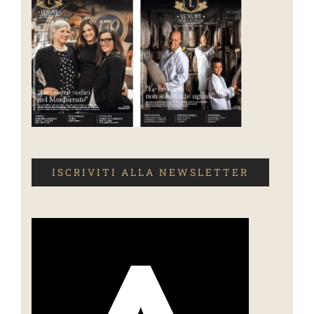
ISCRIVITI ALLA NEWSLETTER