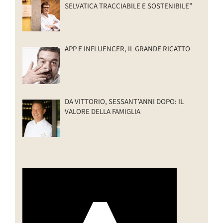
SELVATICA TRACCIABILE E SOSTENIBILE”
APP E INFLUENCER, IL GRANDE RICATTO
DA VITTORIO, SESSANT’ANNI DOPO: IL
VALORE DELLA FAMIGLIA