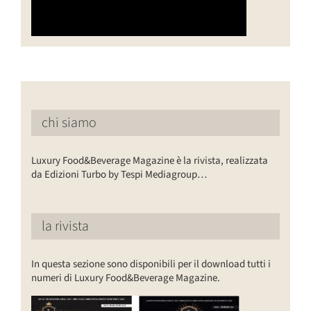
chi siamo
Luxury Food&Beverage Magazine è la rivista, realizzata
da Edizioni Turbo by Tespi Mediagroup…
la rivista
In questa sezione sono disponibili per il download tutti i
numeri di Luxury Food&Beverage Magazine.