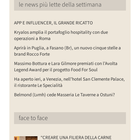
le news più lette della settimana
APP E INFLUENCER, IL GRANDE RICATTO
Kryalos amplia il portafoglio hospitality con due
operazioni a Roma
Aprirà in Puglia, a Fasano (Br), un nuovo cinque stelle a
brand Rocco Forte
Massimo Bottura e Lara Gilmore premiati con l’Avolta
Legend Award per il progetto Food For Soul
Ha aperto ieri, a Venezia, nell’hotel San Clemente Palace,
il ristorante Le Specialità
Belmond (Lvmh) cede Masseria Le Taverne a Ostuni?
face to face
“CREARE UNA FILIERA DELLA CARNE