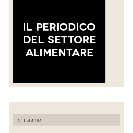
chi siamo