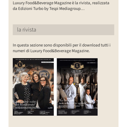
Luxury Food&Beverage Magazine è la rivista, realizzata
da Edizioni Turbo by Tespi Mediagroup…
la rivista
In questa sezione sono disponibili per il download tutti i
numeri di Luxury Food&Beverage Magazine.