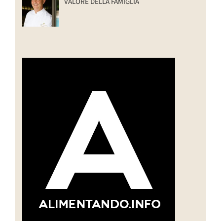
VALORE DELLA FAMIGLIA