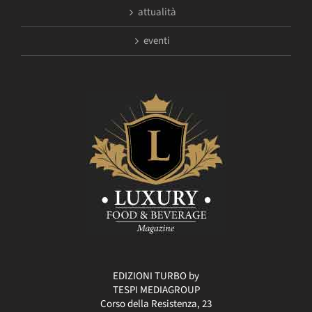
attualità
eventi
EDIZIONI TURBO by
TESPI MEDIAGROUP
Corso della Resistenza, 23