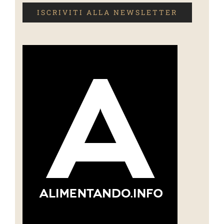
ISCRIVITI ALLA NEWSLETTER