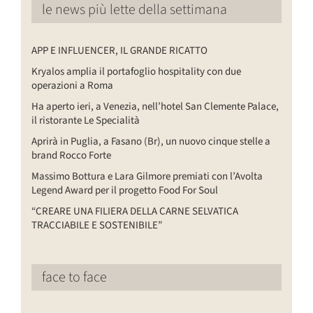
le news più lette della settimana
APP E INFLUENCER, IL GRANDE RICATTO
Kryalos amplia il portafoglio hospitality con due
operazioni a Roma
Ha aperto ieri, a Venezia, nell’hotel San Clemente Palace,
il ristorante Le Specialità
Aprirà in Puglia, a Fasano (Br), un nuovo cinque stelle a
brand Rocco Forte
Massimo Bottura e Lara Gilmore premiati con l’Avolta
Legend Award per il progetto Food For Soul
“CREARE UNA FILIERA DELLA CARNE SELVATICA
TRACCIABILE E SOSTENIBILE”
face to face