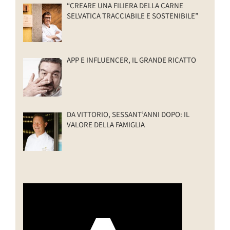
“CREARE UNA FILIERA DELLA CARNE
SELVATICA TRACCIABILE E SOSTENIBILE”
APP E INFLUENCER, IL GRANDE RICATTO
DA VITTORIO, SESSANT’ANNI DOPO: IL
VALORE DELLA FAMIGLIA