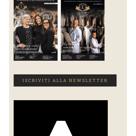
ISCRIVITI ALLA NEWSLETTER