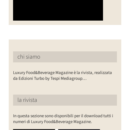
chi siamo
Luxury Food&Beverage Magazine è la rivista, realizzata
da Edizioni Turbo by Tespi Mediagroup…
la rivista
In questa sezione sono disponibili per il download tutti i
numeri di Luxury Food&Beverage Magazine.