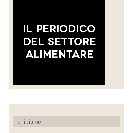
chi siamo