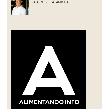
VALORE DELLA FAMIGLIA