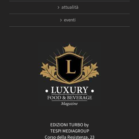
attualità
eventi
EDIZIONI TURBO by
TESPI MEDIAGROUP
Corso della Resistenza, 23