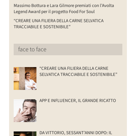
Massimo Bottura e Lara Gilmore premiati con l’Avolta
Legend Award per il progetto Food For Soul
“CREARE UNA FILIERA DELLA CARNE SELVATICA
TRACCIABILE E SOSTENIBILE”
face to face
“CREARE UNA FILIERA DELLA CARNE
SELVATICA TRACCIABILE E SOSTENIBILE”
APP E INFLUENCER, IL GRANDE RICATTO
DA VITTORIO, SESSANT’ANNI DOPO: IL