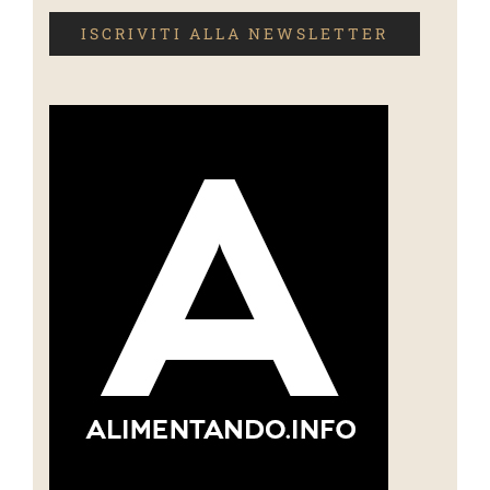
ISCRIVITI ALLA NEWSLETTER