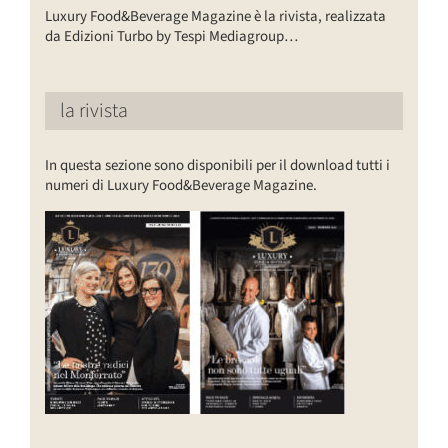
Luxury Food&Beverage Magazine è la rivista, realizzata
da Edizioni Turbo by Tespi Mediagroup…
la rivista
In questa sezione sono disponibili per il download tutti i
numeri di Luxury Food&Beverage Magazine.